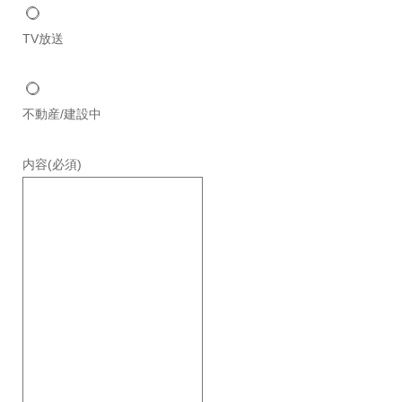
TV放送
不動産/建設中
内容
(必須)