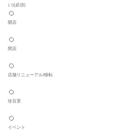
い)
(必須)
開店
閉店
店舗リニューアル/移転
珍百景
イベント