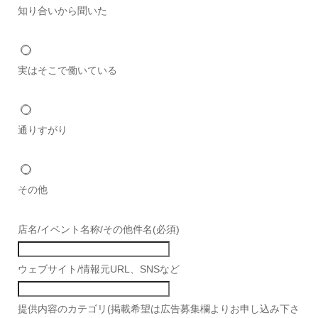
知り合いから聞いた
実はそこで働いている
通りすがり
その他
店名/イベント名称/その他件名
(必須)
ウェブサイト/情報元URL、SNSなど
提供内容のカテゴリ(掲載希望は広告募集欄よりお申し込み下さ