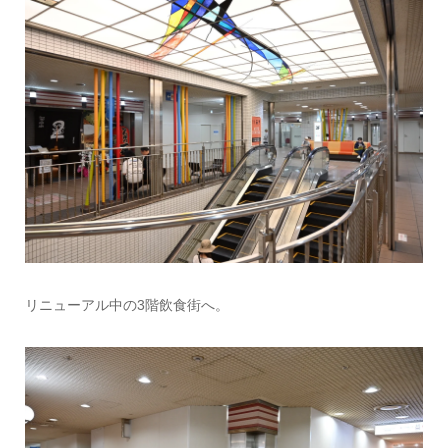
リニューアル中の3階飲食街へ。