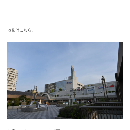
地図はこちら。