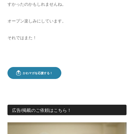
すかったのかもしれませんね。
オープン楽しみにしています。
それではまた！
広告/掲載のご依頼はこちら！