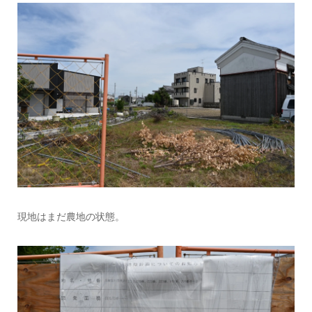
現地はまだ農地の状態。