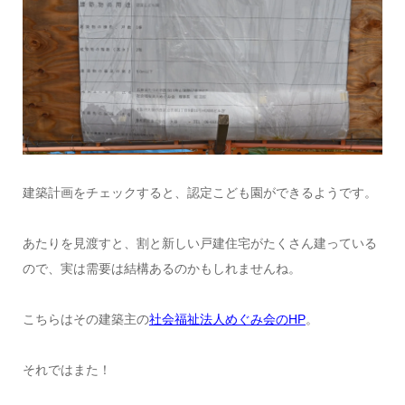
建築計画をチェックすると、認定こども園ができるようです。
あたりを見渡すと、割と新しい戸建住宅がたくさん建っている
ので、実は需要は結構あるのかもしれませんね。
こちらはその建築主の
社会福祉法人めぐみ会のHP
。
それではまた！