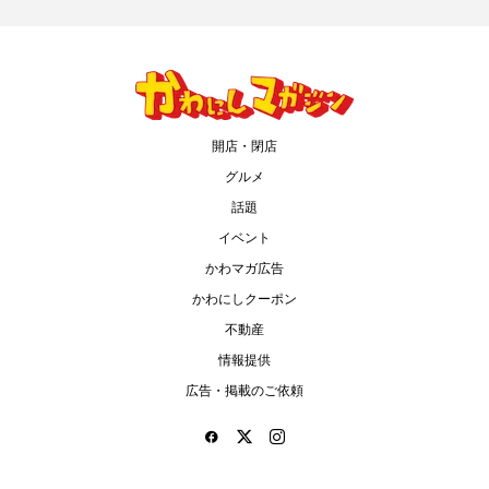
開店・閉店
グルメ
話題
イベント
かわマガ広告
かわにしクーポン
不動産
情報提供
広告・掲載のご依頼