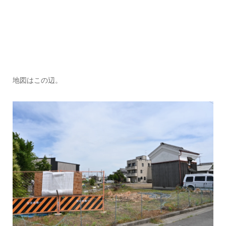
地図はこの辺。