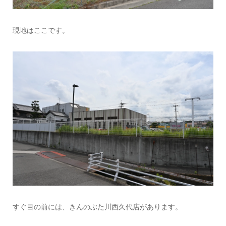
現地はここです。
すぐ目の前には、きんのぶた川西久代店があります。