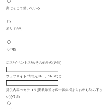
実はそこで働いている
通りすがり
その他
店名/イベント名称/その他件名
(必須)
ウェブサイト/情報元URL、SNSなど
提供内容のカテゴリ(掲載希望は広告募集欄よりお申し込み下さ
い)
(必須)