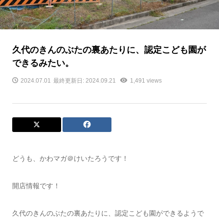
久代のきんのぶたの裏あたりに、認定こども園が
できるみたい。
2024.07.01
最終更新日: 2024.09.21
1,491 views
どうも、かわマガ＠けいたろうです！
開店情報です！
久代のきんのぶたの裏あたりに、認定こども園ができるようで