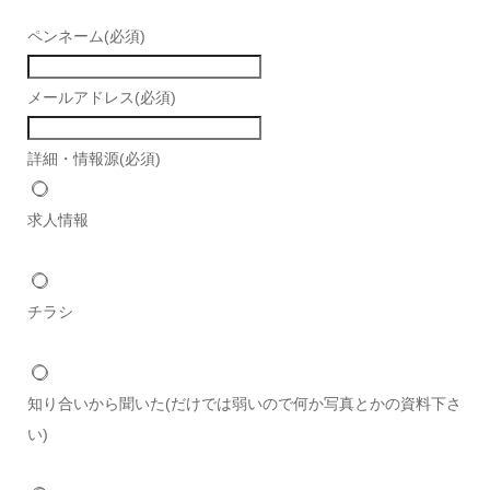
ペンネーム
(必須)
メールアドレス
(必須)
詳細・情報源
(必須)
求人情報
チラシ
知り合いから聞いた(だけでは弱いので何か写真とかの資料下さ
い)