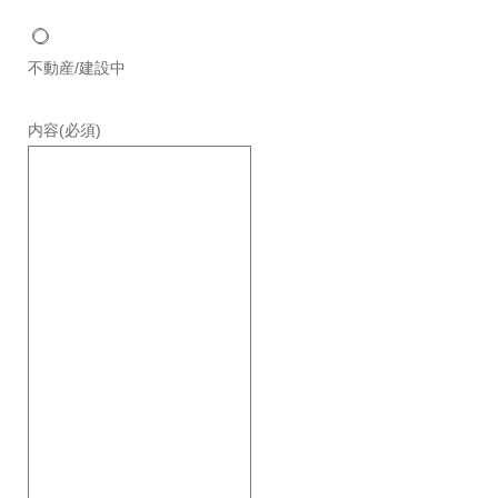
不動産/建設中
内容
(必須)