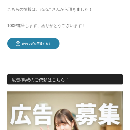
こちらの情報は、ねねこさんから頂きました！
100P進呈します、ありがとうございます！
広告/掲載のご依頼はこちら！