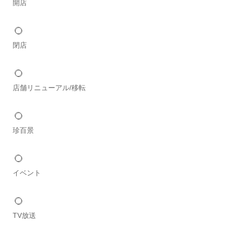
開店
閉店
店舗リニューアル/移転
珍百景
イベント
TV放送