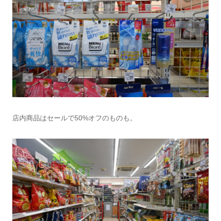
店内商品はセールで50%オフのものも。