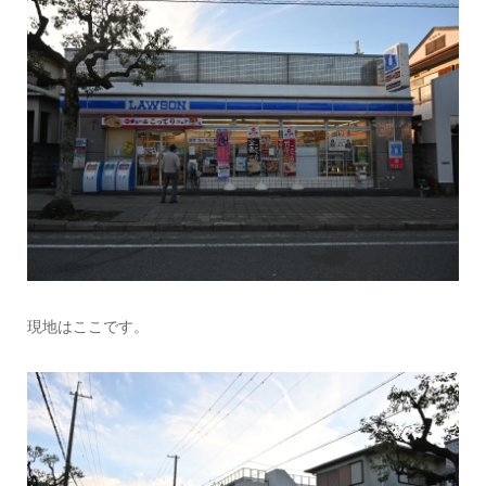
現地はここです。