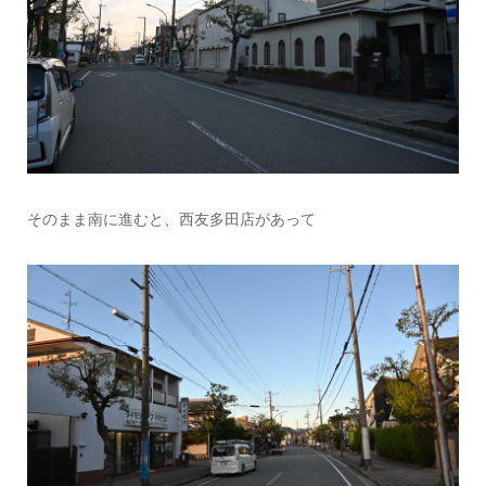
そのまま南に進むと、西友多田店があって