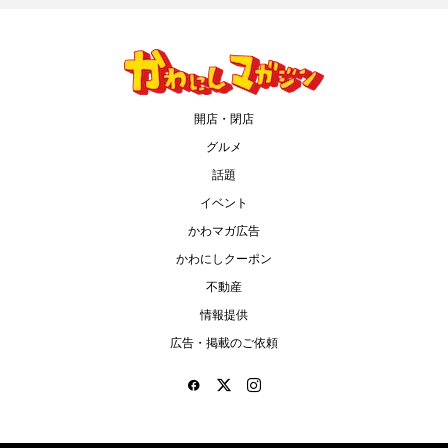
開店・閉店
グルメ
話題
イベント
かわマガ広告
かわにしクーポン
不動産
情報提供
広告・掲載のご依頼