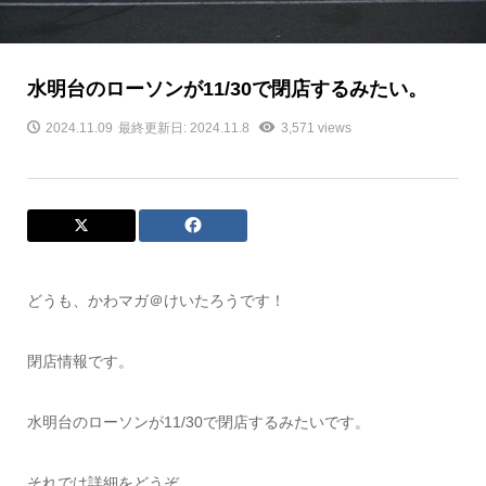
水明台のローソンが11/30で閉店するみたい。
2024.11.09
最終更新日: 2024.11.8
3,571 views
どうも、かわマガ＠けいたろうです！
閉店情報です。
水明台のローソンが11/30で閉店するみたいです。
それでは詳細をどうぞ。