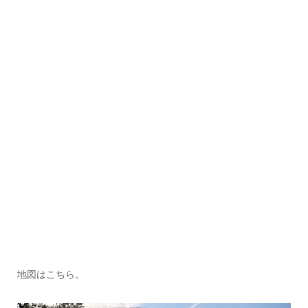
地図はこちら。