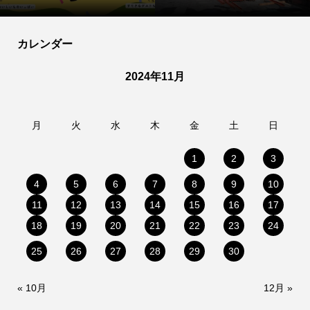
カレンダー
2024年11月
月
火
水
木
金
土
日
1
2
3
4
5
6
7
8
9
10
11
12
13
14
15
16
17
18
19
20
21
22
23
24
25
26
27
28
29
30
« 10月
12月 »