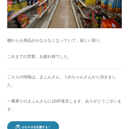
棚からも商品がかなりなくなっていて、寂しい限り。
これまでの営業、お疲れ様でした。
こちらの情報は、まふんさん、うめちゃんさんから頂きまし
た。
一番乗りのまふんさんに100P進呈します、ありがとうございま
す。