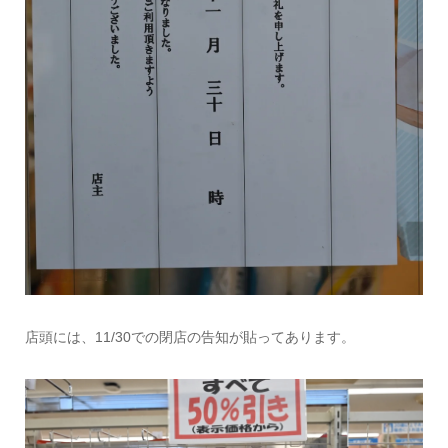
店頭には、11/30での閉店の告知が貼ってあります。