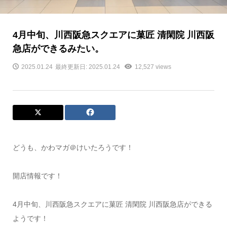
4月中旬、川西阪急スクエアに菓匠 清閑院 川西阪
急店ができるみたい。
2025.01.24
最終更新日: 2025.01.24
12,527 views
どうも、かわマガ＠けいたろうです！
開店情報です！
4月中旬、川西阪急スクエアに菓匠 清閑院 川西阪急店ができる
ようです！