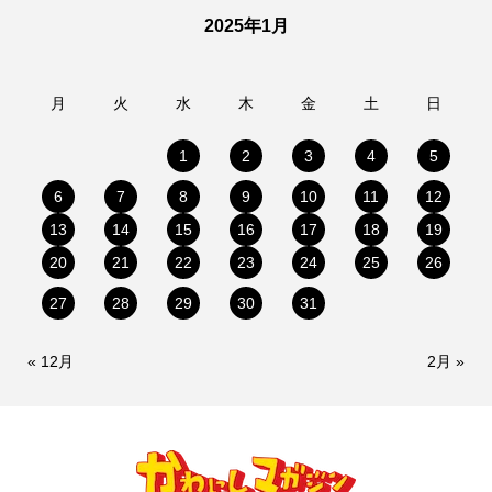
2025年1月
月
火
水
木
金
土
日
1
2
3
4
5
6
7
8
9
10
11
12
13
14
15
16
17
18
19
20
21
22
23
24
25
26
27
28
29
30
31
« 12月
2月 »