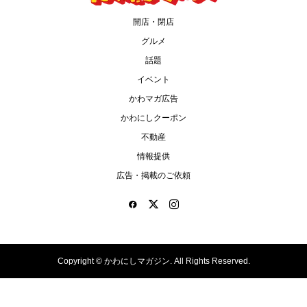
開店・閉店
グルメ
話題
イベント
かわマガ広告
かわにしクーポン
不動産
情報提供
広告・掲載のご依頼
Copyright ©
かわにしマガジン. All Rights Reserved.