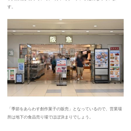
す。
「季節をあらわす創作菓子の販売」となっているので、営業場
所は地下の食品売り場でほぼ決まりでしょう。