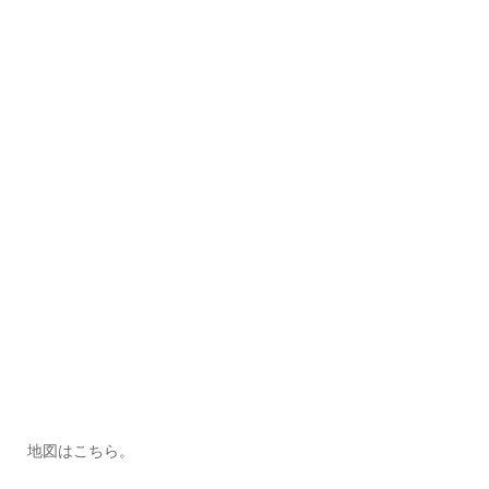
地図はこちら。