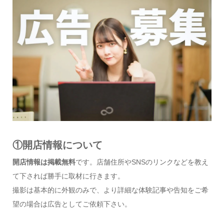
①開店情報について
開店情報は掲載無料
です。店舗住所やSNSのリンクなどを教え
て下されば勝手に取材に行きます。
撮影は基本的に外観のみで、より詳細な体験記事や告知をご希
望の場合は広告としてご依頼下さい。