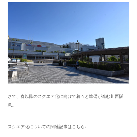
さて、春以降のスクエア化に向けて着々と準備が進む川西阪
急。
スクエア化についての関連記事はこちら↓