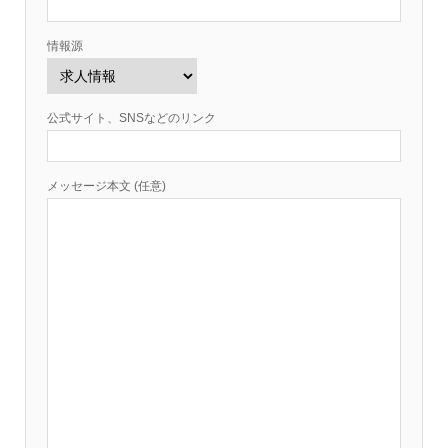
情報源
公式サイト、SNSなどのリンク
メッセージ本文 (任意)