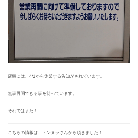
店頭には、4/1から休業する告知がされています。
無事再開できる事を待っています。
それではまた！
こちらの情報は、トンヌラさんから頂きました！