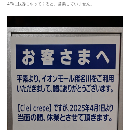
4/3にお店にやってくると、営業していません。