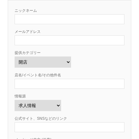
ニックネーム
メールアドレス
提供カテゴリー
店名/イベント名/その他件名
情報源
公式サイト、SNSなどのリンク