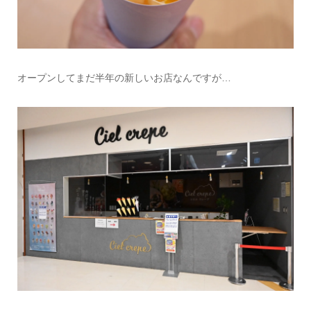
オープンしてまだ半年の新しいお店なんですが…