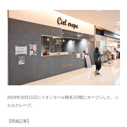
2024年10月11日にイオンモール猪名川3階にオープンした、シ
エルクレープ。
【関連記事】