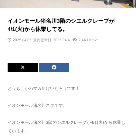
イオンモール猪名川3階のシエルクレープが
4/1(火)から休業してる。
2025.04.05
最終更新日: 2025.04.4
7,443 views
どうも、かわマガ＠けいたろうです！
イオンモール猪名川ネタです。
イオンモール猪名川3階のシエルクレープが4/1(火)から休業し
ています。