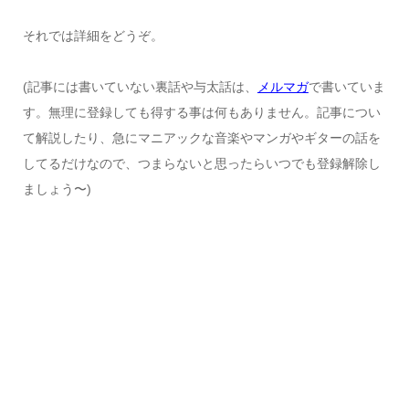
それでは詳細をどうぞ。
(記事には書いていない裏話や与太話は、
メルマガ
で書いていま
す。無理に登録しても得する事は何もありません。記事につい
て解説したり、急にマニアックな音楽やマンガやギターの話を
してるだけなので、つまらないと思ったらいつでも登録解除し
ましょう〜)