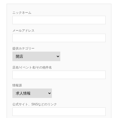
ニックネーム
メールアドレス
提供カテゴリー
店名/イベント名/その他件名
情報源
公式サイト、SNSなどのリンク