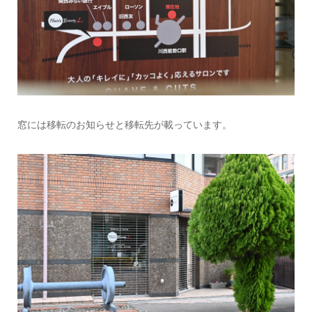
窓には移転のお知らせと移転先が載っています。