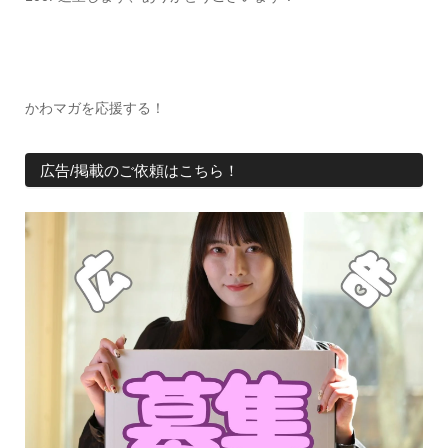
かわマガを応援する！
広告/掲載のご依頼はこちら！