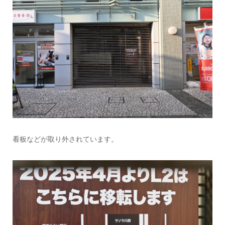
看板などが取り外されています。