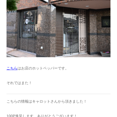
こちら
はお店のホットペッパーです。
それではまた！
こちらの情報はキャロットさんから頂きました！
100P進呈します、ありがとうございます！