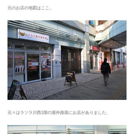
元のお店の地図はここ。
元々はラソラ川西1階の屋外路面にお店がありました。