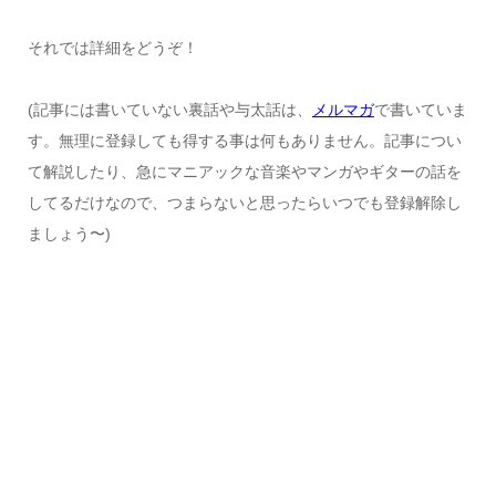
それでは詳細をどうぞ！
(記事には書いていない裏話や与太話は、
メルマガ
で書いていま
す。無理に登録しても得する事は何もありません。記事につい
て解説したり、急にマニアックな音楽やマンガやギターの話を
してるだけなので、つまらないと思ったらいつでも登録解除し
ましょう〜)