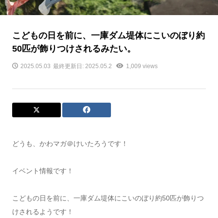
こどもの日を前に、一庫ダム堤体にこいのぼり約
50匹が飾りつけされるみたい。
2025.05.03
最終更新日: 2025.05.2
1,009 views
どうも、かわマガ＠けいたろうです！
イベント情報です！
こどもの日を前に、一庫ダム堤体にこいのぼり約50匹が飾りつ
けされるようです！