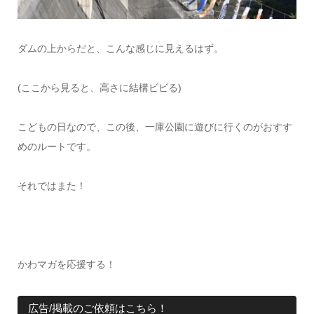
ダムの上からだと、こんな感じに見えるはず。
(ここから見ると、高さに結構ビビる)
こどもの日なので、この後、一庫公園に遊びに行くのがおすす
めのルートです。
それではまた！
かわマガを応援する！
広告/掲載のご依頼はこちら！