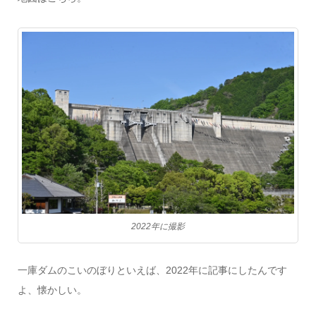
2022年に撮影
一庫ダムのこいのぼりといえば、2022年に記事にしたんです
よ、懐かしい。