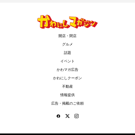
開店・閉店
グルメ
話題
イベント
かわマガ広告
かわにしクーポン
不動産
情報提供
広告・掲載のご依頼