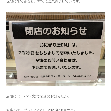
現地に来てみると、すでに営業終了しています。
店頭には、7/29(火)で閉店のお知らせが。
お店がオープンしたのは、2024年10月のこと。