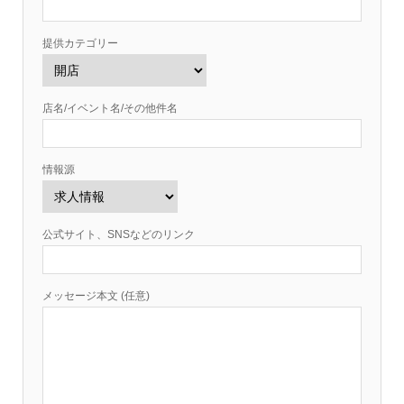
提供カテゴリー
店名/イベント名/その他件名
情報源
公式サイト、SNSなどのリンク
メッセージ本文 (任意)