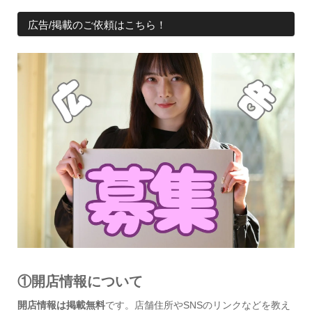
広告/掲載のご依頼はこちら！
①開店情報について
開店情報は掲載無料
です。店舗住所やSNSのリンクなどを教え