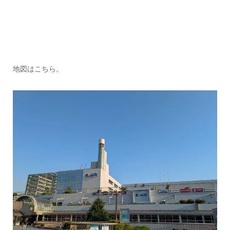
地図はこちら。