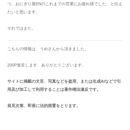
つ、おにぎり屋ENのこれまでの営業にお疲れ様でした、と伝え
たいと思います。
それではまた。
こちらの情報は、うめさんから頂きました。
200P進呈します、ありがとうございます。
サイトに掲載の文言、写真などを盗用、または生成AIなどで引
用及び加工して利用することは著作権法違反です。
発見次第、即座に法的措置をとります。