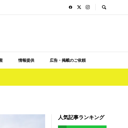
産
情報提供
広告・掲載のご依頼
人気記事ランキング