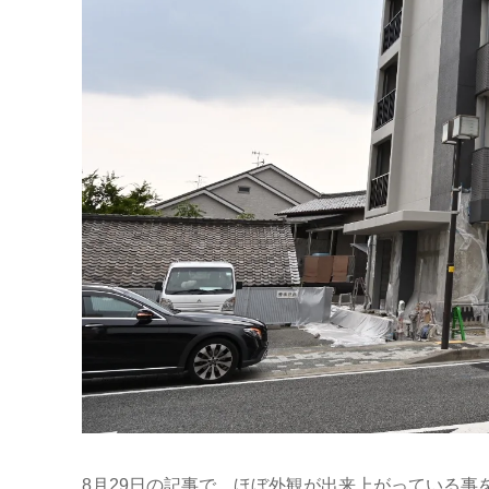
8月29日の記事で、ほぼ外観が出来上がっている事