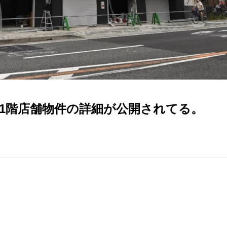
1階店舗物件の詳細が公開されてる。