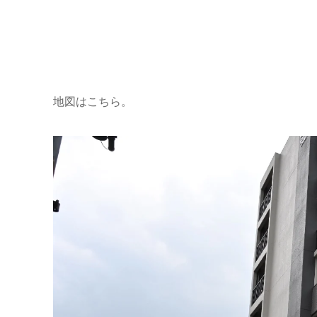
地図はこちら。