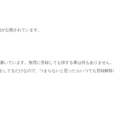
細が公開されています。
書いています。無理に登録しても得する事は何もありません。
をしてるだけなので、つまらないと思ったらいつでも登録解除