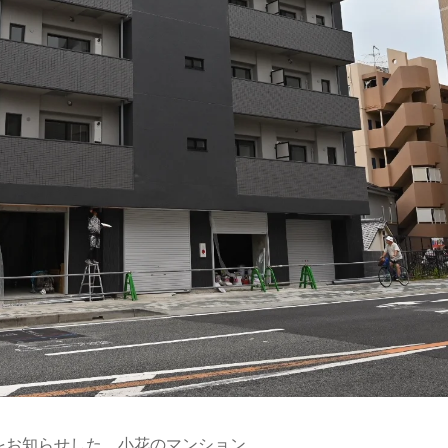
をお知らせした、小花のマンション。