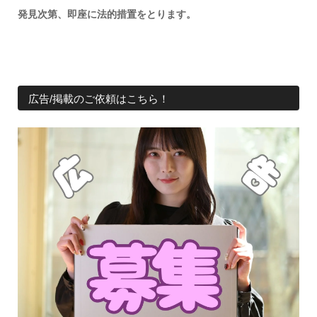
発見次第、即座に法的措置をとります。
広告/掲載のご依頼はこちら！