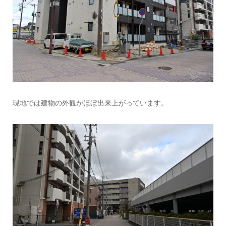
現地では建物の外観がほぼ出来上がっています。