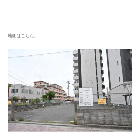
地図はこちら。