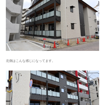
北側はこんな感じになってます。