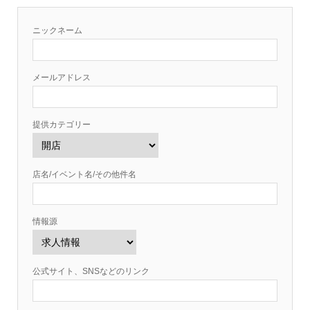
ニックネーム
メールアドレス
提供カテゴリー
店名/イベント名/その他件名
情報源
公式サイト、SNSなどのリンク