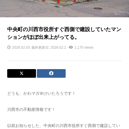
中央町の川西市役所すぐ西側で建設していたマン
ションがほぼ出来上がってる。
2026.02.03
最終更新日: 2026.02.2
1,170 views
どうも、かわマガ＠けいたろうです！
川西市の不動産情報です！
以前お知らせした、中央町の川西市役所すぐ西側で建設してい