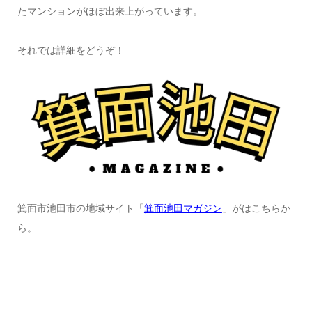
たマンションがほぼ出来上がっています。
それでは詳細をどうぞ！
箕面市池田市の地域サイト「
箕面池田マガジン
」がはこちらか
ら。