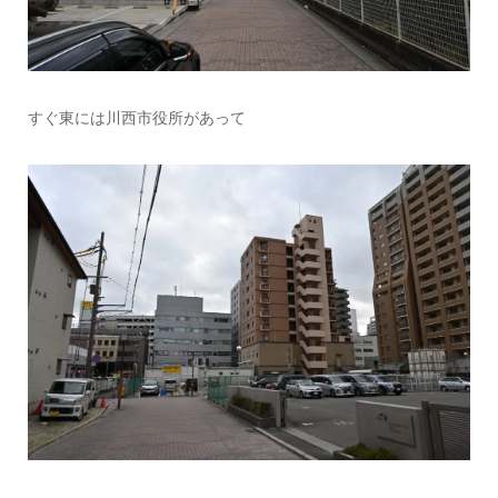
すぐ東には川西市役所があって