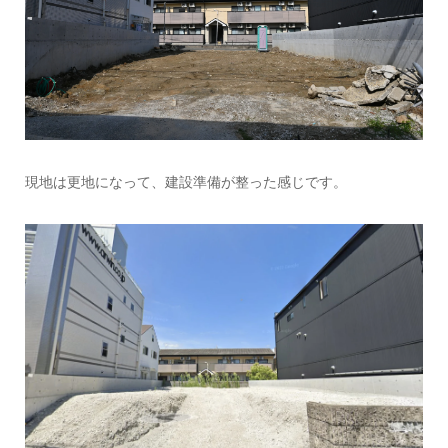
現地は更地になって、建設準備が整った感じです。