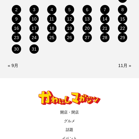
2
3
4
5
6
7
8
9
10
11
12
13
14
15
16
17
18
19
20
21
22
23
24
25
26
27
28
29
30
31
« 9月
11月 »
開店・閉店
グルメ
話題
イベント