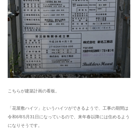
こちらが建築計画の看板。
「花屋敷ハイツ」というハイツができるようで、工事の期間は
令和6年5月31日になっているので、来年春以降には住めるよう
になりそうです。