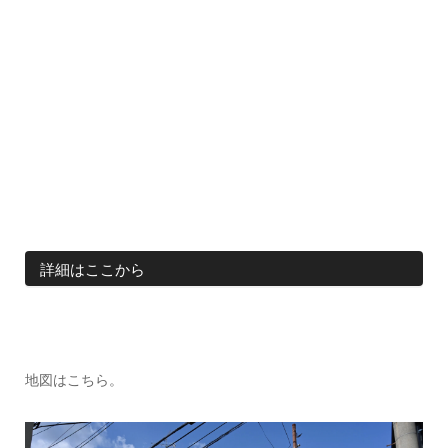
詳細はここから
地図はこちら。