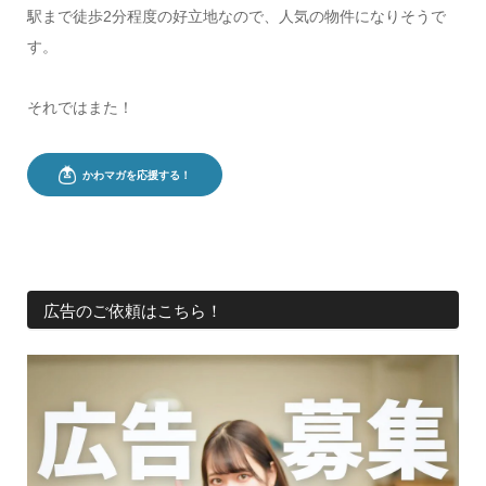
駅まで徒歩2分程度の好立地なので、人気の物件になりそうで
す。
それではまた！
広告のご依頼はこちら！