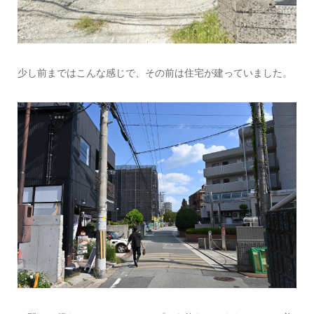
少し前まではこんな感じで、その前は住宅が建っていました。