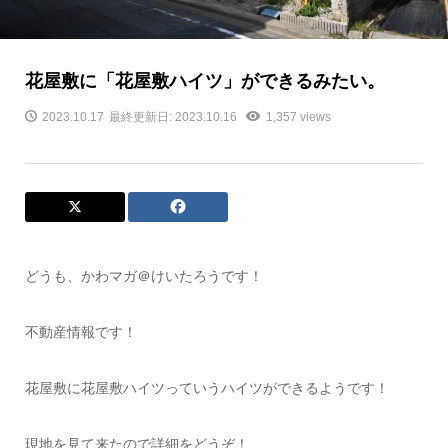
花屋敷に「花屋敷ハイツ」ができるみたい。
2023.10.17
最終更新日: 2023.10.16
1,357 views
どうも、かわマガ＠けいたろうです！
不動産情報です！
花屋敷に花屋敷ハイツっていうハイツができるようです！
現地を見て来たので詳細をどうぞ！