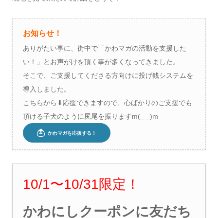
お知らせ！
ありがたい事に、街中で「かわマガの活動を支援した
い！」とお声がけを頂く事が多くなってきました。
そこで、ご支援してくださる方向けに投げ銭システムを
導入しました。
こちらから⬇︎応援できますので、心ばかりのご支援でも
頂ける子犬のように尻尾を振りますm(_ _)m
10/1〜10/31限定！
かわにしクーポンに友だち