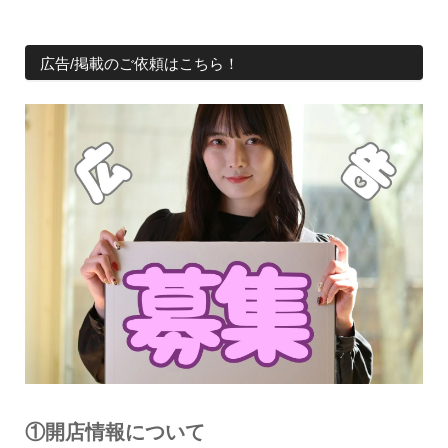
広告/掲載のご依頼はこちら！
①開店情報について