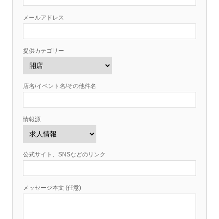
メールアドレス
提供カテゴリー
店名/イベント名/その他件名
情報源
公式サイト、SNSなどのリンク
メッセージ本文 (任意)