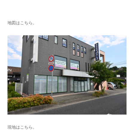
地図はこちら。
現地はこちら。