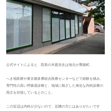
公式サイトによると、院長の木庭先生は地元が豊能町。
へき地医療や東京都多摩総合医療センターなどで経験を積み、
専門性の高い呼吸器診療と、地域に根ざした身近な内科診療の
両立を目指しているとのこと。
この近辺は内科が少ないので、近隣の方にはありがたいです