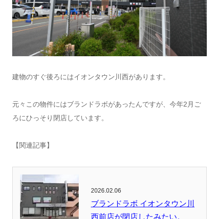
建物のすぐ後ろにはイオンタウン川西があります。
元々この物件にはブランドラボがあったんですが、今年2月ご
ろにひっそり閉店しています。
【関連記事】
2026.02.06
ブランドラボ イオンタウン川
西前店が閉店したみたい。