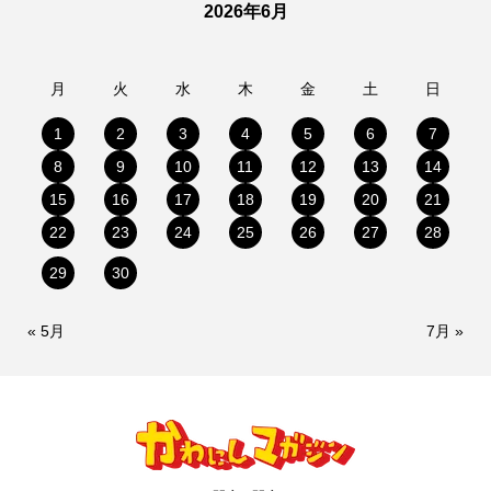
2026年6月
月
火
水
木
金
土
日
1
2
3
4
5
6
7
8
9
10
11
12
13
14
15
16
17
18
19
20
21
22
23
24
25
26
27
28
29
30
« 5月
7月 »