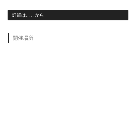
詳細はここから
開催場所