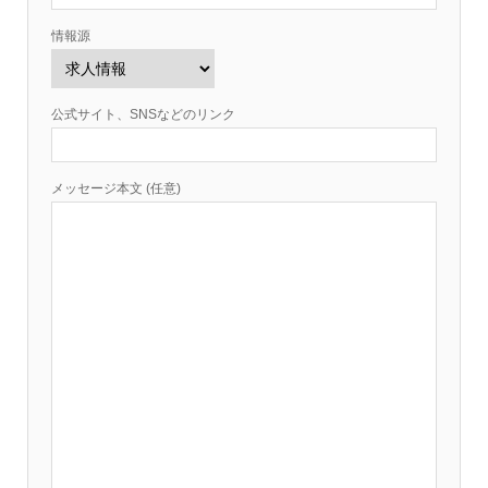
情報源
公式サイト、SNSなどのリンク
メッセージ本文 (任意)