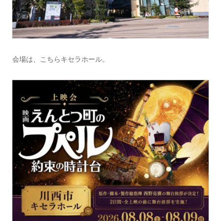
会場は、こちらキセラホール。