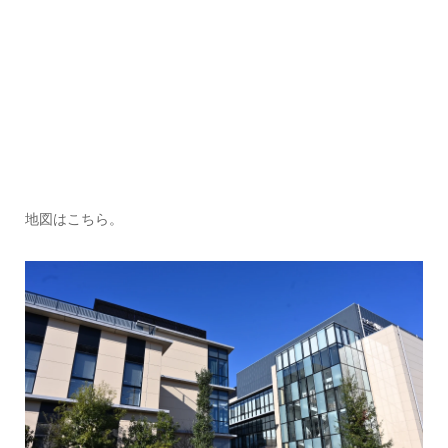
地図はこちら。