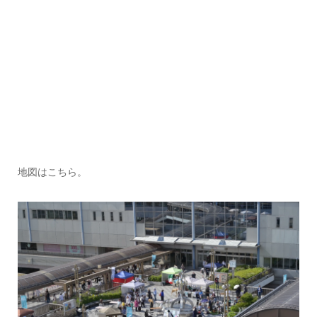
地図はこちら。