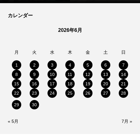
カレンダー
2026年6月
月
火
水
木
金
土
日
1
2
3
4
5
6
7
8
9
10
11
12
13
14
15
16
17
18
19
20
21
22
23
24
25
26
27
28
29
30
« 5月
7月 »