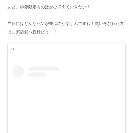
あと、季節限定ものはぜひ抑えておきたい！
当日にはどんなパンが並ぶのか楽しみですね！買いそびれた方
は、実店舗へ直行だっ！！