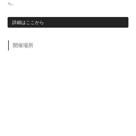
ら。
詳細はここから
開催場所