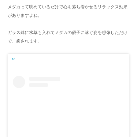
メダカって眺めているだけで心を落ち着かせるリラックス効果
がありますよね。
ガラス鉢に水草も入れてメダカの優子に泳ぐ姿を想像しただけ
で、癒されます。