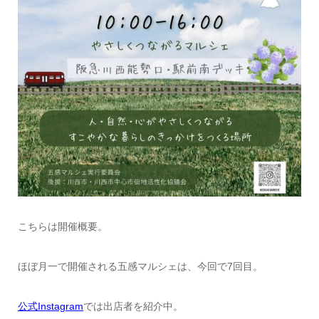
こちらは開催概要。
ほぼ月一で開催される五感マルシェは、今回で7回目。
公式Instagram
では出店者を紹介中。