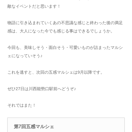
敵なイベントだと思います！
物語に引き込まれていくあの不思議な感じと終わった後の満足
感は、大人になった今でも感じる事はできるでしょうか。
今回も、美味しそう・面白そう・可愛いものが詰まったマルシ
ェになっていそう♪
これを逃すと、次回の五感マルシェは9月以降です。
ぜひ27日は川西能勢口駅前へどうぞ♪
それではまた！
第7
回五感マルシェ