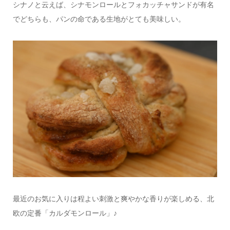
シナノと云えば、シナモンロールとフォカッチャサンドが有名
でどちらも、パンの命である生地がとても美味しい。
最近のお気に入りは程よい刺激と爽やかな香りが楽しめる、北
欧の定番「カルダモンロール」♪