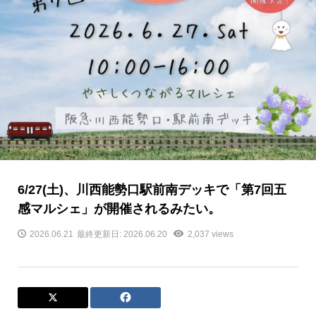
6/27(土)、川西能勢口駅前南デッキで「第7回五
感マルシェ」が開催されるみたい。
2026.06.21
最終更新日: 2026.06.20
2,037 views