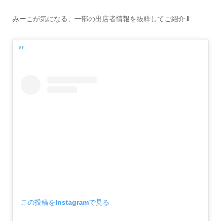
みーこが気になる、一部の出店者情報を抜粋してご紹介⬇︎
この投稿をInstagramで見る