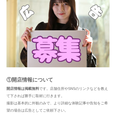
①開店情報について
開店情報は掲載無料
です。店舗住所やSNSのリンクなどを教え
て下されば勝手に取材に行きます。
撮影は基本的に外観のみで、より詳細な体験記事や告知をご希
望の場合は広告としてご依頼下さい。