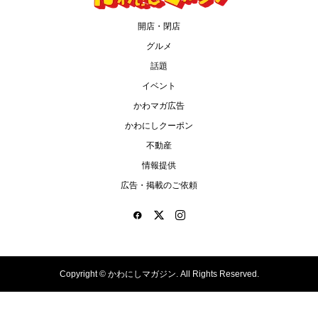
開店・閉店
グルメ
話題
イベント
かわマガ広告
かわにしクーポン
不動産
情報提供
広告・掲載のご依頼
Copyright ©
かわにしマガジン. All Rights Reserved.