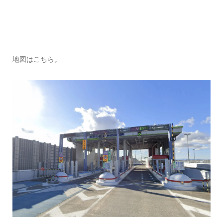
地図はこちら。