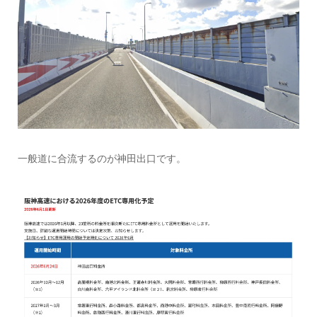
一般道に合流するのが神田出口です。