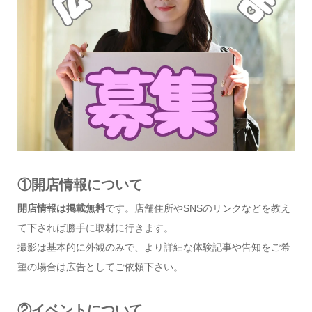
①開店情報について
開店情報は掲載無料
です。店舗住所やSNSのリンクなどを教え
て下されば勝手に取材に行きます。
撮影は基本的に外観のみで、より詳細な体験記事や告知をご希
望の場合は広告としてご依頼下さい。
②イベントについて