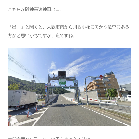
こちらが阪神高速神田出口。
「出口」と聞くと、大阪市内から川西小花に向かう途中にある
方かと思いがちですが、逆ですね。