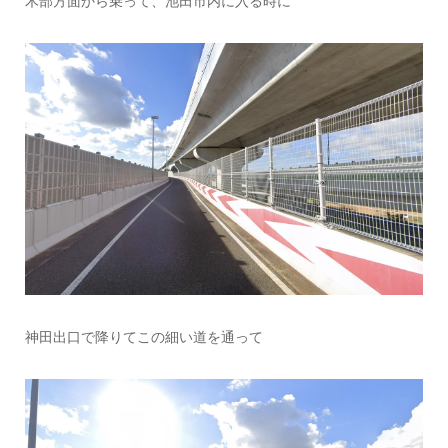
木部方面から乗って、池田市内に入る時に
神田出口で降りてこの細い道を通って