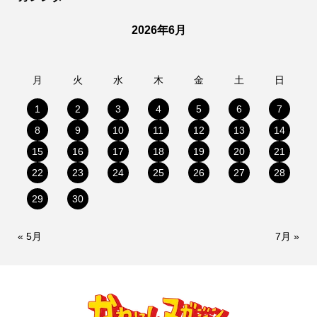
2026年6月
月
火
水
木
金
土
日
1
2
3
4
5
6
7
8
9
10
11
12
13
14
15
16
17
18
19
20
21
22
23
24
25
26
27
28
29
30
« 5月
7月 »