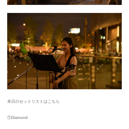
本日のセットリストはこちら
①Diamond