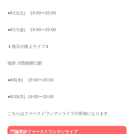
●8/11(土) 19:00〜20:00
●8/17(金) 19:00〜20:00
🌷地元の路上ライブ🌷
場所:川西能勢口駅
●8/8(水) 19:00〜20:00
●8/20(月) 19:00〜20:00
こちらはファーストワンマンライブの告知になります。
門脇更紗ファーストワンマンライブ