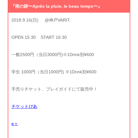
『雨の跡〜Après la pluie, le beau temps〜』
2018.9.16(日) @神戸VARIT.
OPEN 15:30 START 16:30
一般2500円（当日3000円)※1Drink別¥600
学生 1000円（当日1000円) ※1Drink別¥600
手売りチケット、プレイガイドにて販売中！
チケットぴあ
e
＋