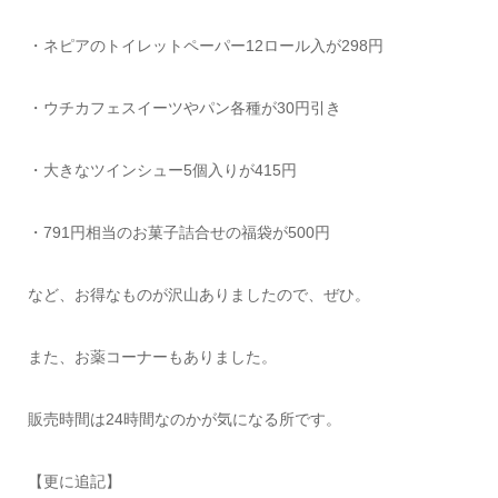
・ネピアのトイレットペーパー12ロール入が298円
・ウチカフェスイーツやパン各種が30円引き
・大きなツインシュー5個入りが415円
・791円相当のお菓子詰合せの福袋が500円
など、お得なものが沢山ありましたので、ぜひ。
また、お薬コーナーもありました。
販売時間は24時間なのかが気になる所です。
【更に追記】