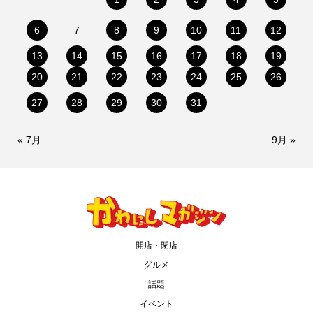
6
7
8
9
10
11
12
13
14
15
16
17
18
19
20
21
22
23
24
25
26
27
28
29
30
31
« 7月
9月 »
開店・閉店
グルメ
話題
イベント