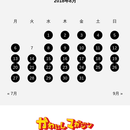
2018年8月
月
火
水
木
金
土
日
1
2
3
4
5
6
7
8
9
10
11
12
13
14
15
16
17
18
19
20
21
22
23
24
25
26
27
28
29
30
31
« 7月
9月 »