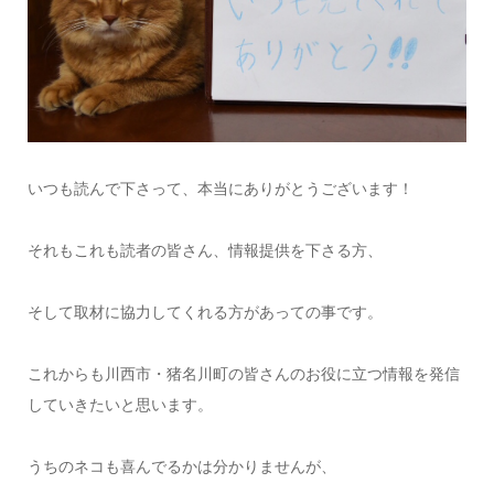
いつも読んで下さって、本当にありがとうございます！
それもこれも読者の皆さん、情報提供を下さる方、
そして取材に協力してくれる方があっての事です。
これからも川西市・猪名川町の皆さんのお役に立つ情報を発信
していきたいと思います。
うちのネコも喜んでるかは分かりませんが、