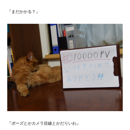
「まだかかる？」
「ポーズとかカメラ目線とかだりいわ」