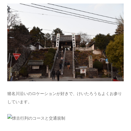
猪名川沿いのロケーションが好きで、けいたろうもよくお参り
しています。