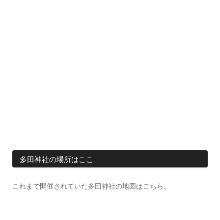
多田神社の場所はここ
これまで開催されていた多田神社の地図はこちら。