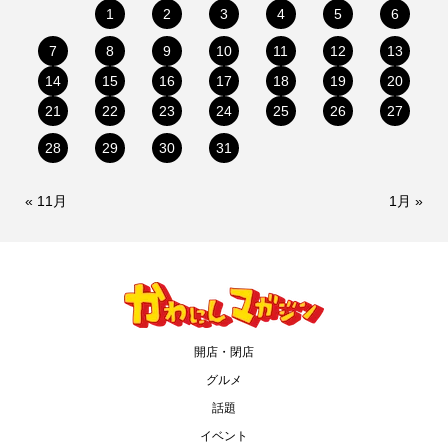
1
2
3
4
5
6
7
8
9
10
11
12
13
14
15
16
17
18
19
20
21
22
23
24
25
26
27
28
29
30
31
« 11月
1月 »
開店・閉店
グルメ
話題
イベント