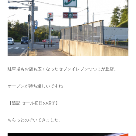
駐車場もお店も広くなったセブンイレブンつつじが丘店。
オープンが待ち遠しいですね！
【追記:セール初日の様子】
ちらっとのぞいてきました。