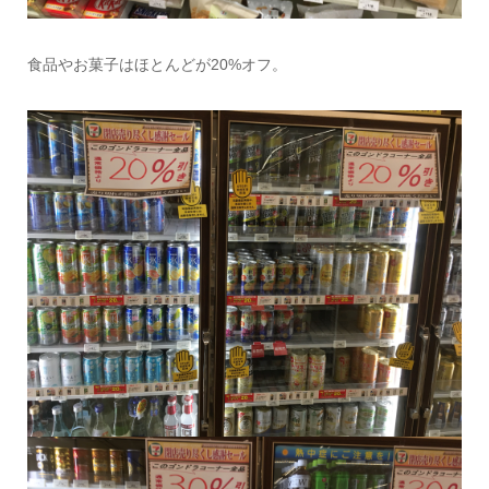
食品やお菓子はほとんどが20%オフ。