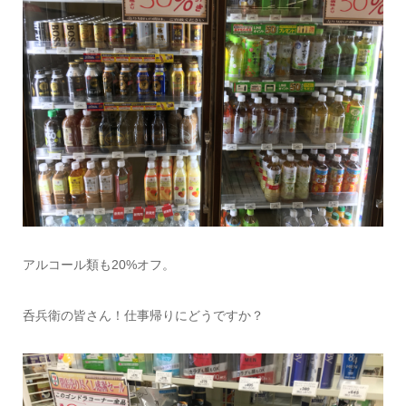
アルコール類も20%オフ。
呑兵衛の皆さん！仕事帰りにどうですか？