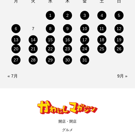
月
火
水
木
金
土
日
1
2
3
4
5
6
7
8
9
10
11
12
13
14
15
16
17
18
19
20
21
22
23
24
25
26
27
28
29
30
31
« 7月
9月 »
開店・閉店
グルメ