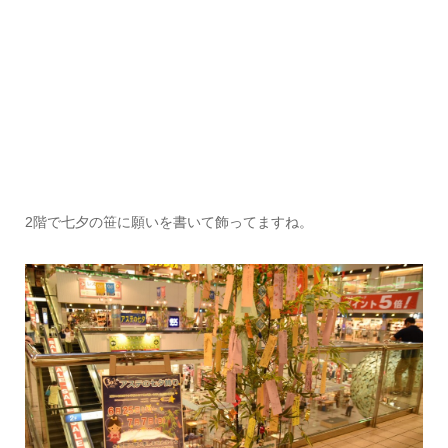
2階で七夕の笹に願いを書いて飾ってますね。