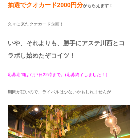
抽選でクオカード2000円分
がもらえます！
久々に来たクオカード企画！
いや、それよりも、勝手にアステ川西とコ
ラボし始めたぞコイツ！
応募期間は7月7日22時まで。(応募終了しました！）
期間が短いので、ライバルは少ないかもしれませんが…