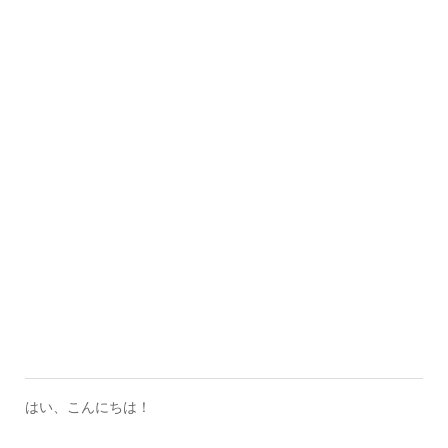
はい、こんにちは！