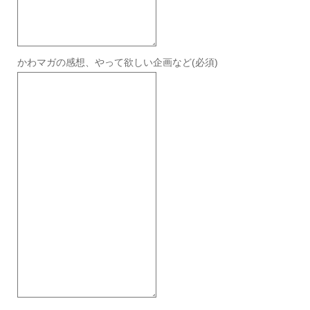
かわマガの感想、やって欲しい企画など
(必須)