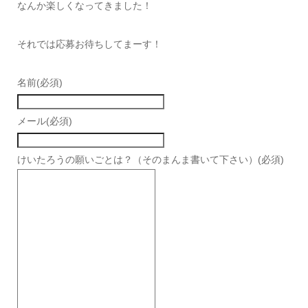
なんか楽しくなってきました！
それでは応募お待ちしてまーす！
名前
(必須)
メール
(必須)
けいたろうの願いごとは？（そのまんま書いて下さい）
(必須)