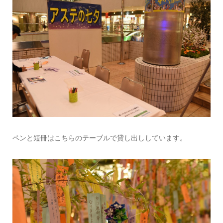
ペンと短冊はこちらのテーブルで貸し出ししています。