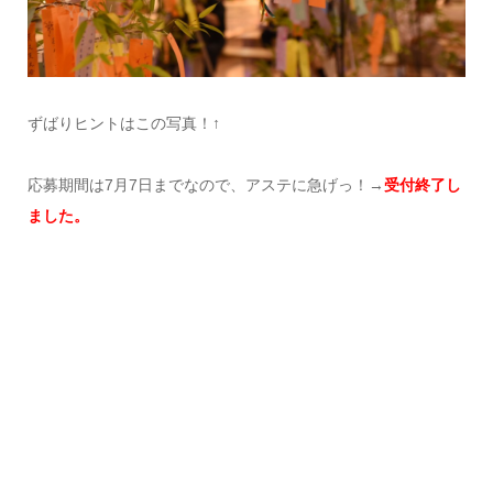
ずばりヒントはこの写真！↑
応募期間は7月7日までなので、アステに急げっ！→
受付終了し
ました。