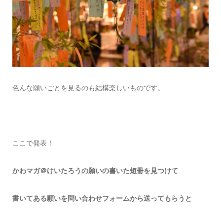
色んな願いごとを見るのも結構楽しいものです。
ここで発表！
かわマガ＠けいたろうの願いの書いた短冊を見つけて
書いてある願いを問い合わせフォームから送ってもらうと