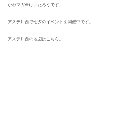
かわマガ＠けいたろうです。
アステ川西で七夕のイベントを開催中です。
アステ川西の地図はこちら。