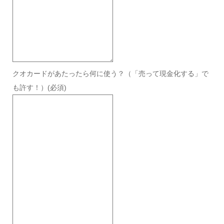
クオカードがあたったら何に使う？（「売って現金化する」で
も許す！）
(必須)