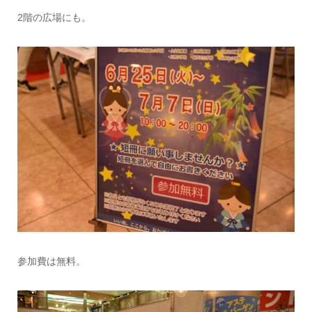
2階の広場にも。
参加費は無料。