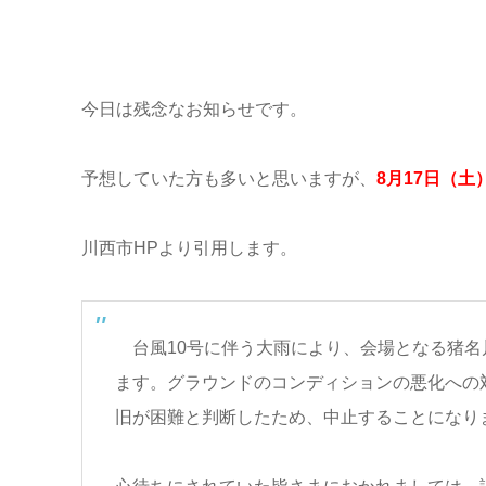
今日は残念なお知らせです。
予想していた方も多いと思いますが、
8月17日（
川西市HPより引用します。
台風10号に伴う大雨により、会場となる猪名
ます。グラウンドのコンディションの悪化への
旧が困難と判断したため、中止することになり