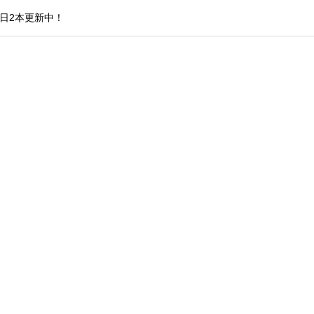
日2本更新中！