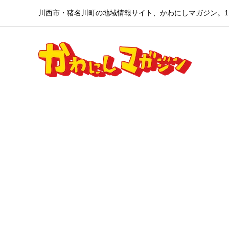
川西市・猪名川町の地域情報サイト、かわにしマガジン。1