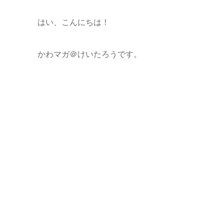
はい、こんにちは！
かわマガ＠けいたろうです。