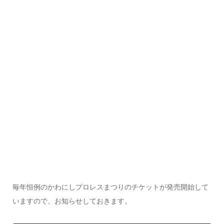
毎年恒例のかわにしプロレスまつりのチケットが発売開始して
いますので、お知らせしておきます。