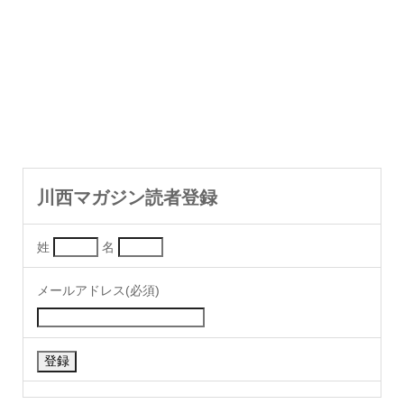
川西マガジン読者登録
姓
名
メールアドレス(必須)