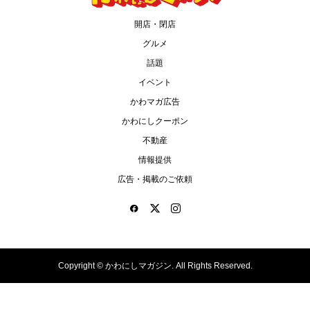
開店・閉店
グルメ
話題
イベント
かわマガ広告
かわにしクーポン
不動産
情報提供
広告・掲載のご依頼
Copyright ©
かわにしマガジン. All Rights Reserved.