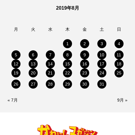
2019年8月
月
火
水
木
金
土
日
1
2
3
4
5
6
7
8
9
10
11
12
13
14
15
16
17
18
19
20
21
22
23
24
25
26
27
28
29
30
31
« 7月
9月 »