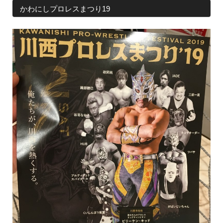
かわにしプロレスまつり19