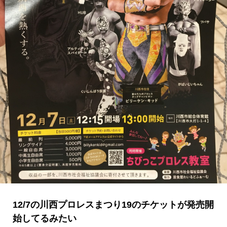
12/7の川西プロレスまつり19のチケットが発売開
始してるみたい