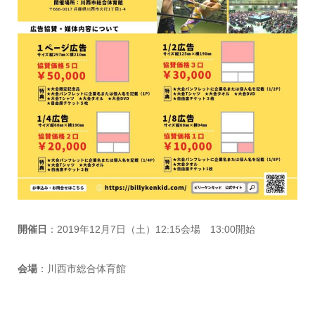
開催日
：2019年12月7日（土）12:15会場 13:00開始
会場
：川西市総合体育館