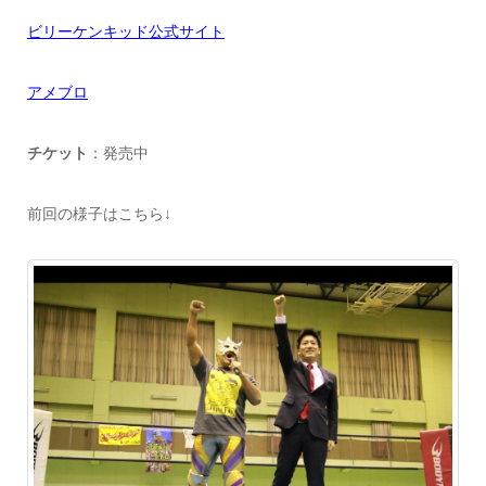
ビリーケンキッド公式サイト
アメブロ
チケット
：発売中
前回の様子はこちら↓