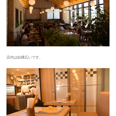
店内は結構広いです。