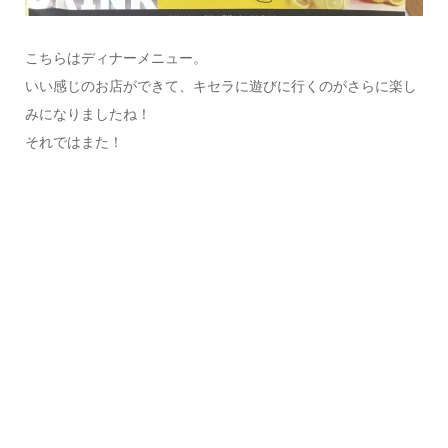
こちらはディナーメニュー。
いい感じのお店ができて、キセラに遊びに行くのがさらに楽し
みになりましたね！
それではまた！