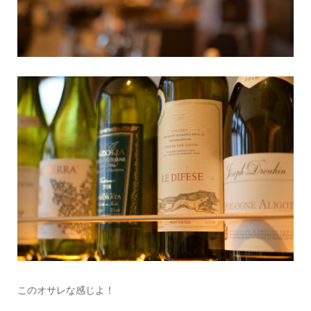
このオサレな感じよ！