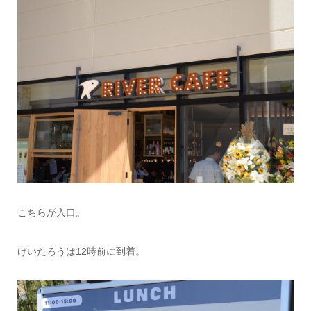
こちらが入口。
けいたろうは12時前に到着。