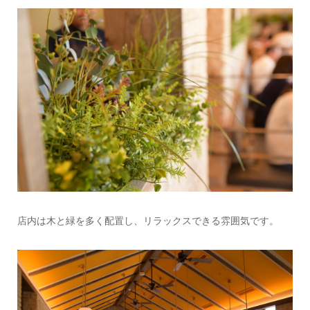
店内は木と緑を多く配置し、リラックスできる雰囲気です。