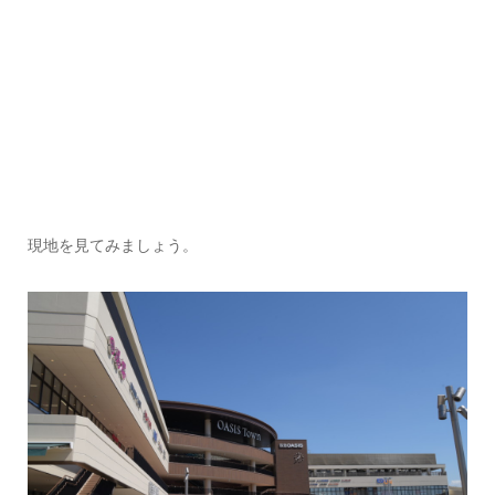
現地を見てみましょう。