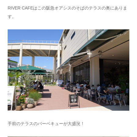
RIVER CAFEはこの阪急オアシスのそばのテラスの奥にありま
す。
手前のテラスのバーベキューが大盛況！