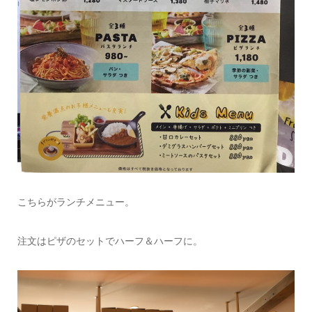
こちらがランチメニュー。
注文はピザのセットでハーフ＆ハーフに。