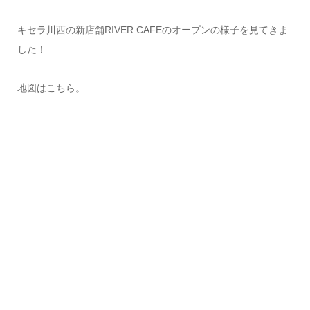
キセラ川西の新店舗RIVER CAFEのオープンの様子を見てきま
した！
地図はこちら。