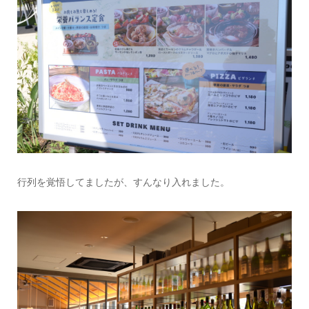
行列を覚悟してましたが、すんなり入れました。