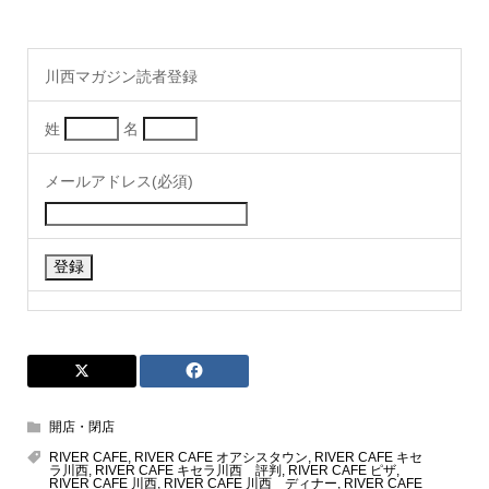
川西マガジン読者登録
姓
名
メールアドレス(必須)
開店・閉店
RIVER CAFE
,
RIVER CAFE オアシスタウン
,
RIVER CAFE キセ
ラ川西
,
RIVER CAFE キセラ川西 評判
,
RIVER CAFE ピザ
,
RIVER CAFE 川西
,
RIVER CAFE 川西 ディナー
,
RIVER CAFE