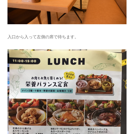
入口から入って左側の席で待ちます。