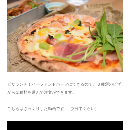
ピザランチ！ハーフアンドハーフにできるので、３種類のピザ
から２種類を選んで注文ができます。
こちらはざっくりした動画です。（3分半ぐらい）