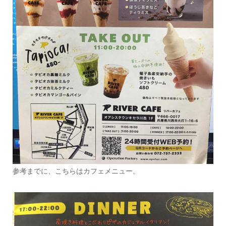
参考までに、こちらはカフェメニュー。