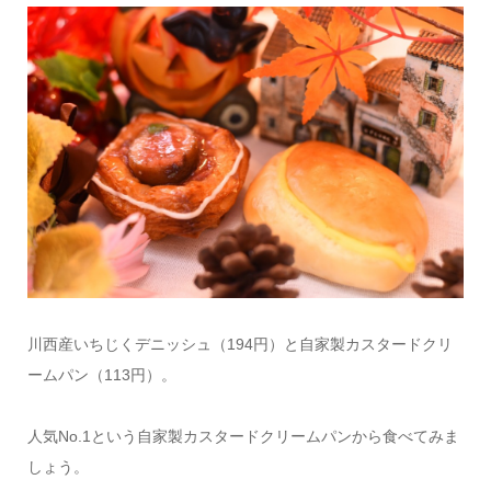
川西産いちじくデニッシュ（194円）と自家製カスタードクリ
ームパン（113円）。
人気No.1という自家製カスタードクリームパンから食べてみま
しょう。