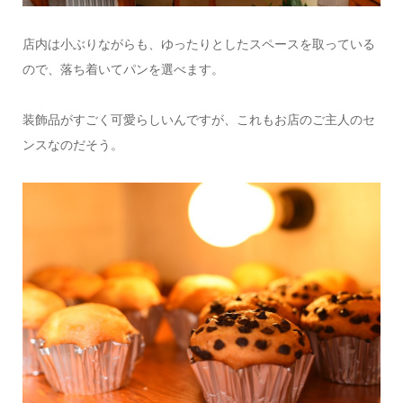
店内は小ぶりながらも、ゆったりとしたスペースを取っている
ので、落ち着いてパンを選べます。
装飾品がすごく可愛らしいんですが、これもお店のご主人のセ
ンスなのだそう。