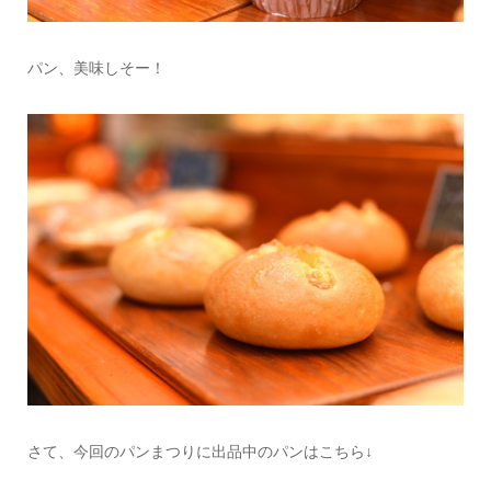
パン、美味しそー！
さて、今回のパンまつりに出品中のパンはこちら↓