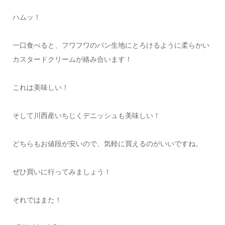
ハムッ！
一口食べると、フワフワのパン生地にとろけるように柔らかい
カスタードクリームが絡み合います！
これは美味しい！
そして川西産いちじくデニッシュも美味しい！
どちらもお値段が安いので、気軽に買えるのがいいですね。
ぜひ買いに行ってみましょう！
それではまた！