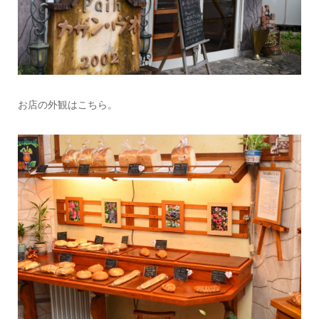
お店の外観はこちら。