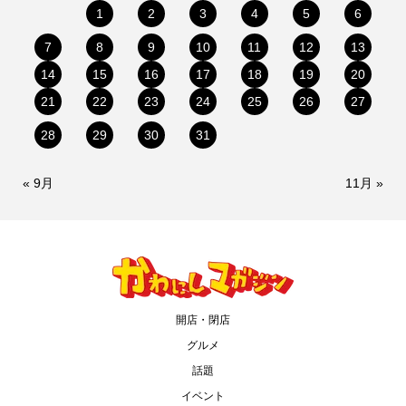
1
2
3
4
5
6
7
8
9
10
11
12
13
14
15
16
17
18
19
20
21
22
23
24
25
26
27
28
29
30
31
« 9月
11月 »
開店・閉店
グルメ
話題
イベント