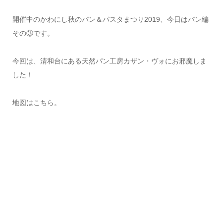
開催中のかわにし秋のパン＆パスタまつり2019、今日はパン編
その③です。
今回は、清和台にある天然パン工房カザン・ヴォにお邪魔しま
した！
地図はこちら。