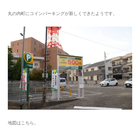
丸の内町にコインパーキングが新しくできたようです。
地図はこちら。