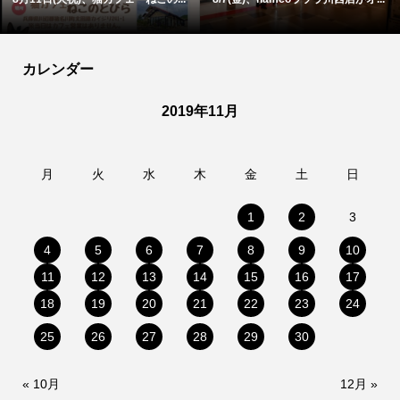
カレンダー
2019年11月
月
火
水
木
金
土
日
1
2
3
4
5
6
7
8
9
10
11
12
13
14
15
16
17
18
19
20
21
22
23
24
25
26
27
28
29
30
« 10月
12月 »