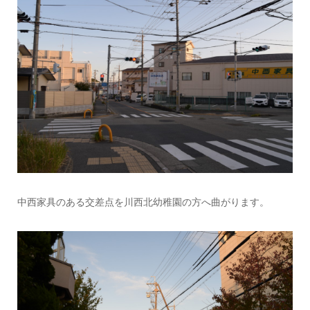
中西家具のある交差点を川西北幼稚園の方へ曲がります。