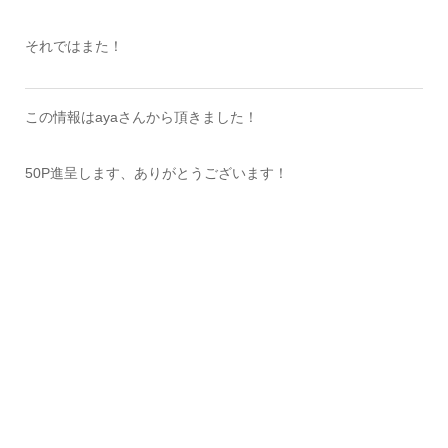
それではまた！
この情報はayaさんから頂きました！
50P進呈します、ありがとうございます！