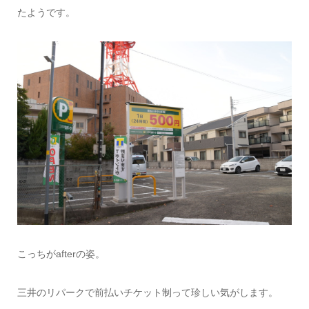
たようです。
こっちがafterの姿。
三井のリパークで前払いチケット制って珍しい気がします。