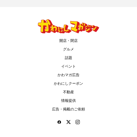
開店・閉店
グルメ
話題
イベント
かわマガ広告
かわにしクーポン
不動産
情報提供
広告・掲載のご依頼