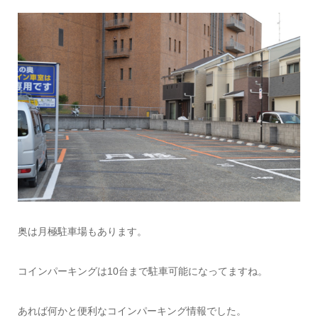
奥は月極駐車場もあります。
コインパーキングは10台まで駐車可能になってますね。
あれば何かと便利なコインパーキング情報でした。