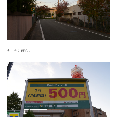
少し先にほら。