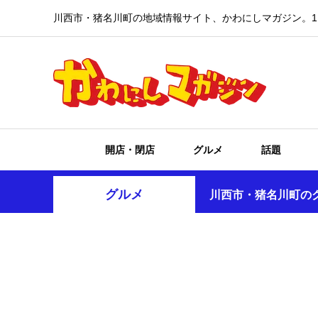
川西市・猪名川町の地域情報サイト、かわにしマガジン。1
開店・閉店
グルメ
話題
グルメ
川西市・猪名川町の