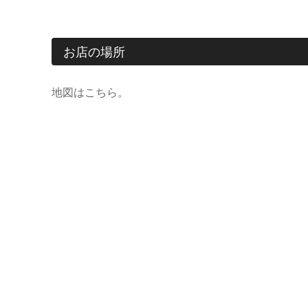
お店の場所
地図はこちら。