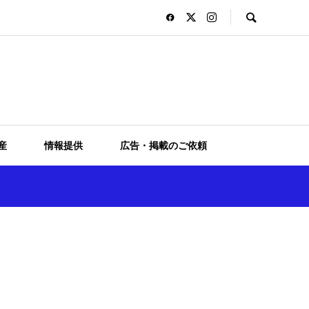
産
情報提供
広告・掲載のご依頼