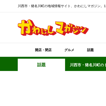
川西市・猪名川町の地域情報サイト、かわにしマガジン。1
開店・閉店
グルメ
話題
話題
川西市・猪名川町の