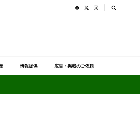
産
情報提供
広告・掲載のご依頼