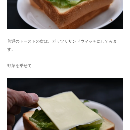
普通のトーストの次は、ガッツリサンドウィッチにしてみま
す。
野菜を乗せて…