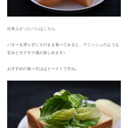
出来上がったパンはこちら。
バターを塗らずにそのまま食べてみると、デニッシュのような
甘みとサクサク感が楽しめます♪
おすすめの食べ方ははトーストですね。