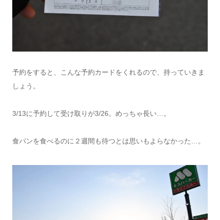
予約をすると、こんな予約カードをくれるので、持っていきま
しょう。
3/13に予約して受け取りが3/26。めっちゃ長い…。
食パンを食べるのに２週間も待つとは思いもよらなかった…。