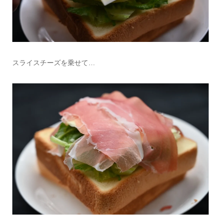
スライスチーズを乗せて…