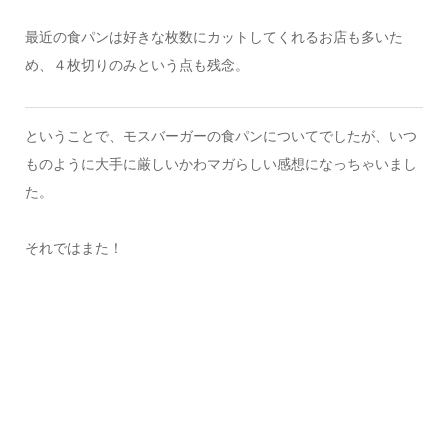
最近の食パンは好きな枚数にカットしてくれるお店も多いた
め、４枚切りのみという点も残念。
ということで、モスバーガーの食パンについてでしたが、いつ
ものように大手に厳しいかわマガらしい感想になっちゃいまし
た。
それではまた！