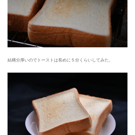
結構分厚いのでトーストは長めに５分くらいしてみた。