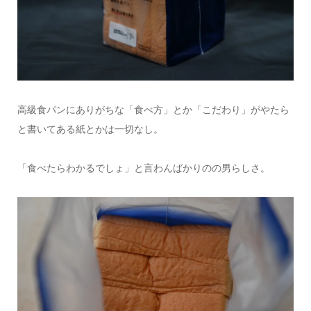
高級食パンにありがちな「食べ方」とか「こだわり」がやたら
と書いてある紙とかは一切なし。
「食べたらわかるでしょ」と言わんばかりのの男らしさ。