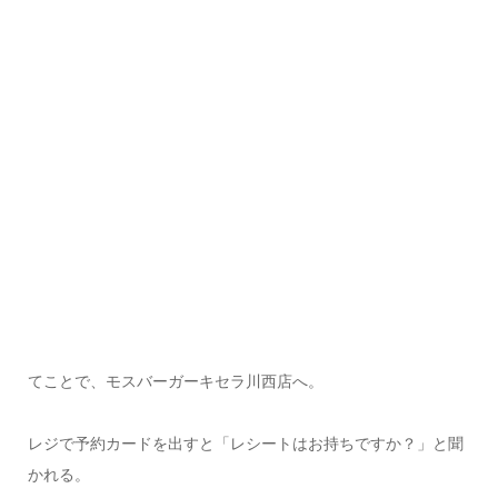
てことで、モスバーガーキセラ川西店へ。
レジで予約カードを出すと「レシートはお持ちですか？」と聞
かれる。