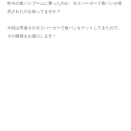
昨今の食パンブームに乗ったのか、モスバーガーで食パンが発
売されたのを知ってますか？
今回は早速そのモスバーガーで食パンをゲットしてきたので、
その模様をお届けします！