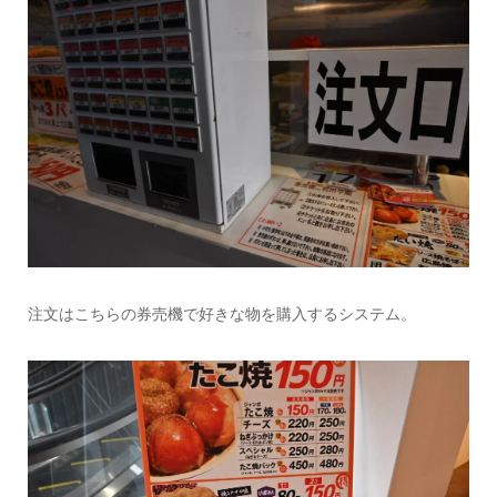
注文はこちらの券売機で好きな物を購入するシステム。