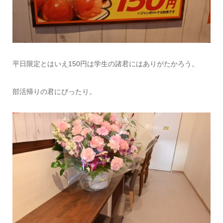
平日限定とはいえ150円は学生の諸君にはありがたかろう。
部活帰りの君にぴったり。