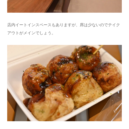
店内イートインスペースもありますが、席は少ないのでテイク
アウトがメインでしょう。