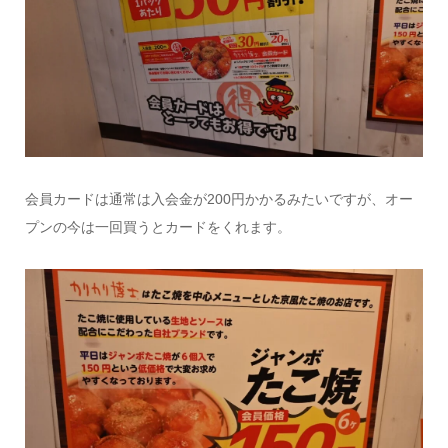
会員カードは通常は入会金が200円かかるみたいですが、オー
プンの今は一回買うとカードをくれます。