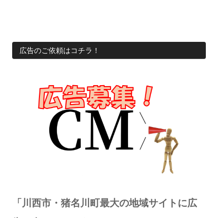
広告のご依頼はコチラ！
「川西市・猪名川町最大の地域サイトに広