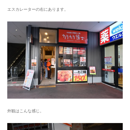
エスカレーターの右にあります。
外観はこんな感じ。