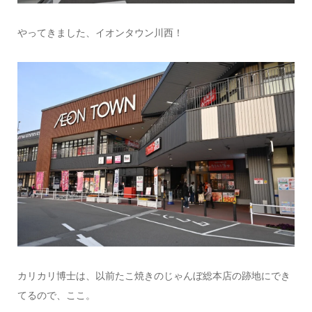
やってきました、イオンタウン川西！
カリカリ博士は、以前たこ焼きのじゃんぼ総本店の跡地にでき
てるので、ここ。