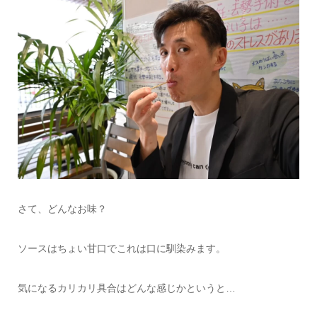
さて、どんなお味？
ソースはちょい甘口でこれは口に馴染みます。
気になるカリカリ具合はどんな感じかというと…