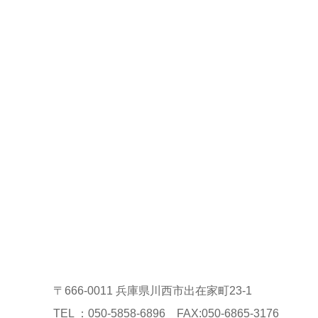
〒666-0011 兵庫県川西市出在家町23-1
TEL ：050-5858-6896 FAX:050-6865-3176