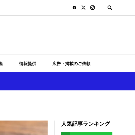
産
情報提供
広告・掲載のご依頼
人気記事ランキング