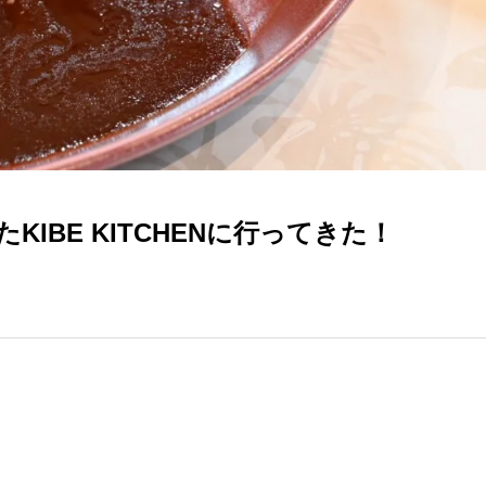
たKIBE KITCHENに行ってきた！