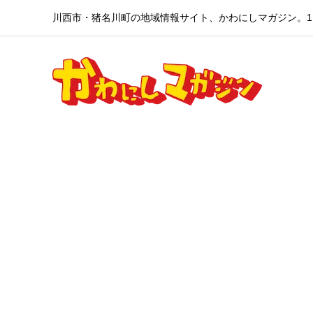
川西市・猪名川町の地域情報サイト、かわにしマガジン。1