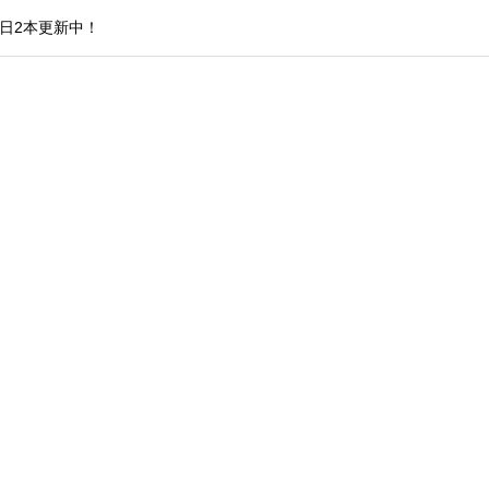
日2本更新中！