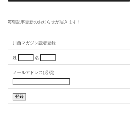
毎朝記事更新のお知らせが届きます！
川西マガジン読者登録
姓
名
メールアドレス(必須)