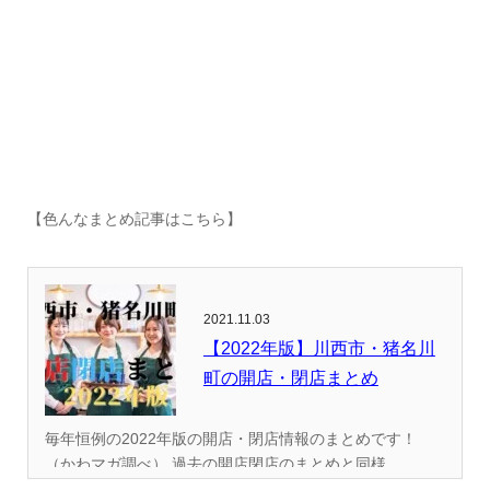
【色んなまとめ記事はこちら】
2021.11.03
【2022年版】川西市・猪名川
町の開店・閉店まとめ
毎年恒例の2022年版の開店・閉店情報のまとめです！
（かわマガ調べ） 過去の開店閉店のまとめと同様...