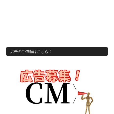
広告のご依頼はこちら！