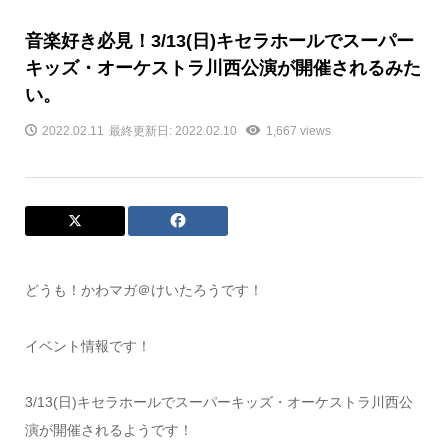
音楽好き必見！3/13(日)キセラホールでスーパー
キッズ・オーケストラ川西公演が開催されるみた
い。
2022.02.11
最終更新日: 2022.02.10
1,667 views
どうも！かわマガ＠けいたろうです！
イベント情報です！
3/13(日)キセラホールでスーパーキッズ・オーケストラ川西公
演が開催されるようです！