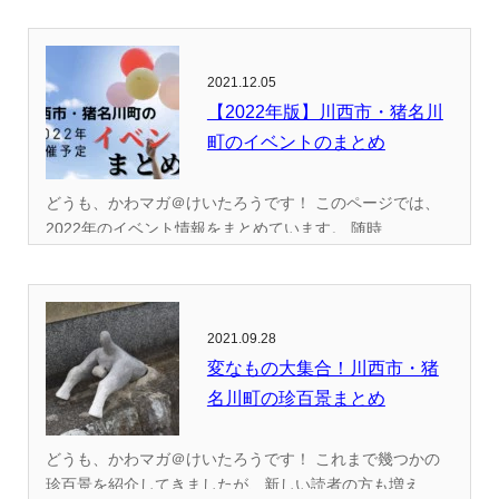
2021.12.05
【2022年版】川西市・猪名川
町のイベントのまとめ
どうも、かわマガ＠けいたろうです！ このページでは、
2022年のイベント情報をまとめています。 随時...
2021.09.28
変なもの大集合！川西市・猪
名川町の珍百景まとめ
どうも、かわマガ＠けいたろうです！ これまで幾つかの
珍百景を紹介してきましたが、新しい読者の方も増え...