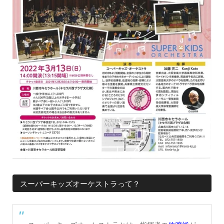
スーパーキッズオーケストラって？