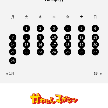
月
火
水
木
金
土
日
1
2
3
4
5
6
7
8
9
10
11
12
13
14
15
16
17
18
19
20
21
22
23
24
25
26
27
28
« 1月
3月 »
情報提供をする！
広告掲載について
ランチ特集！