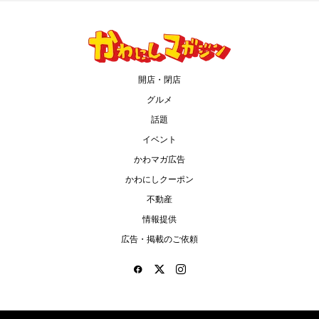
開店・閉店
グルメ
話題
イベント
かわマガ広告
かわにしクーポン
不動産
情報提供
広告・掲載のご依頼