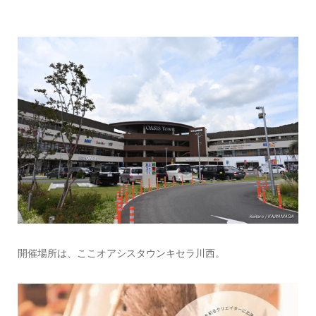
開催場所は、ここオアシスタウンキセラ川西。