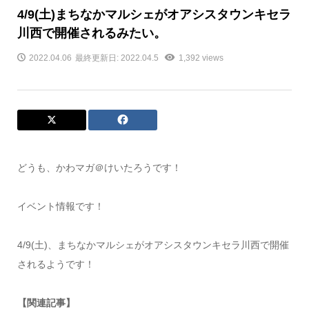
4/9(土)まちなかマルシェがオアシスタウンキセラ
川西で開催されるみたい。
2022.04.06
最終更新日: 2022.04.5
1,392 views
どうも、かわマガ＠けいたろうです！
イベント情報です！
4/9(土)、まちなかマルシェがオアシスタウンキセラ川西で開催
されるようです！
【関連記事】