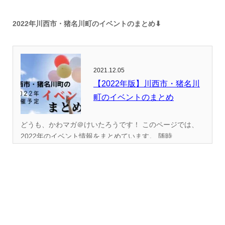
2022年川西市・猪名川町のイベントのまとめ⬇︎
2021.12.05
【2022年版】川西市・猪名川
町のイベントのまとめ
どうも、かわマガ＠けいたろうです！ このページでは、
2022年のイベント情報をまとめています。 随時...