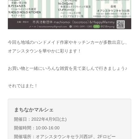
今回も地域のハンドメイド作家やキッチンカーが多数出店し、
オアシスタウンを華やかに彩ります！
お買い物と一緒にいろんな雑貨を見て楽しんで行きましょう♪
それではまた！
まちなかマルシェ
開催日：2022年4月9日(土)
開催時間：10:00-16:00
開催場所：オアシスタウンキセラ川西1F、2Fロビー