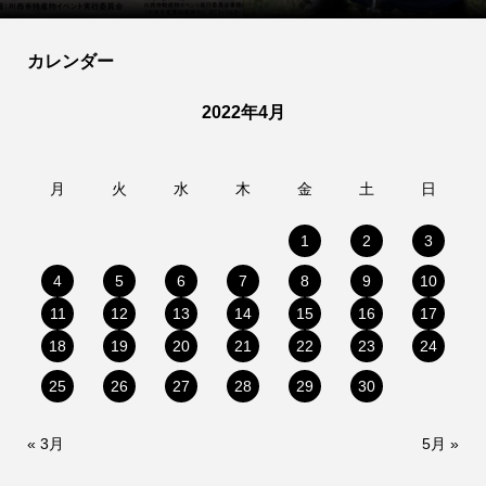
カレンダー
2022年4月
月
火
水
木
金
土
日
1
2
3
4
5
6
7
8
9
10
11
12
13
14
15
16
17
18
19
20
21
22
23
24
25
26
27
28
29
30
« 3月
5月 »