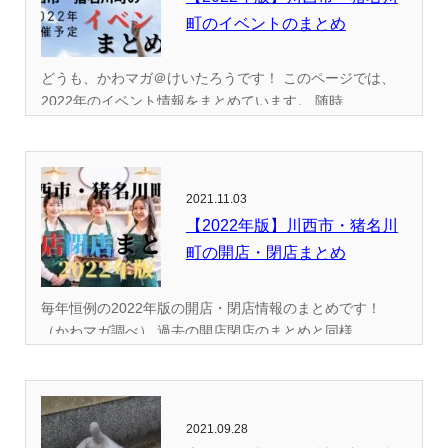
町のイベントのまとめ
どうも、かわマガ＠けいたろうです！ このページでは、
2022年のイベント情報をまとめています。 随時...
2021.11.03
【2022年版】川西市・猪名川
町の開店・閉店まとめ
毎年恒例の2022年版の開店・閉店情報のまとめです！
（かわマガ調べ） 過去の開店閉店のまとめと同様...
2021.09.28