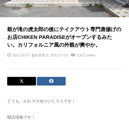
鼓が滝の虎太郎の後にテイクアウト専門唐揚げの
お店CHIKEN PARADISEがオープンするみた
い。カリフォルニア風の外観が爽やか。
2022.05.07
最終更新日: 2022.07.31
3,601 views
どうも、かわマガ＠けいたろうです！
開店情報です！