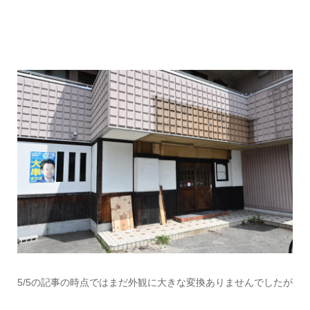
5/5の記事の時点ではまだ外観に大きな変換ありませんでしたが