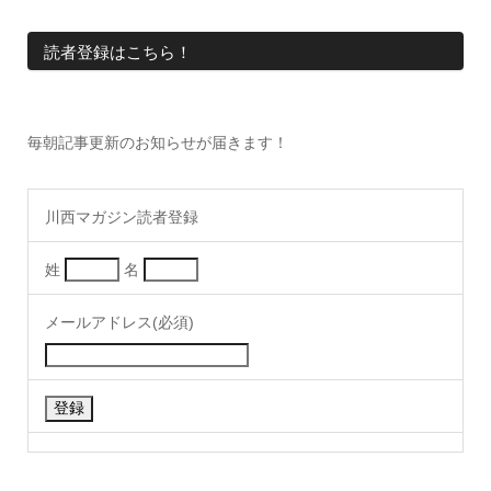
読者登録はこちら！
毎朝記事更新のお知らせが届きます！
川西マガジン読者登録
姓
名
メールアドレス(必須)