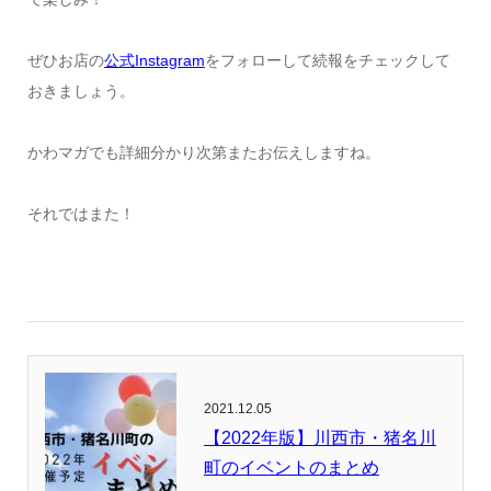
ぜひお店の
公式Instagram
をフォローして続報をチェックして
おきましょう。
かわマガでも詳細分かり次第またお伝えしますね。
それではまた！
2021.12.05
【2022年版】川西市・猪名川
町のイベントのまとめ