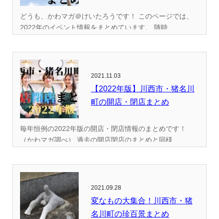
どうも、かわマガ＠けいたろうです！ このページでは、
2022年のイベント情報をまとめています。 随時...
2021.11.03
【2022年版】川西市・猪名川
町の開店・閉店まとめ
毎年恒例の2022年版の開店・閉店情報のまとめです！
（かわマガ調べ） 過去の開店閉店のまとめと同様...
2021.09.28
変なもの大集合！川西市・猪
名川町の珍百景まとめ