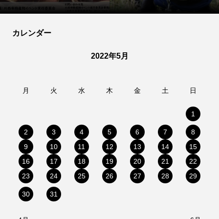
カレンダー
2022年5月
月
火
水
木
金
土
日
1
2
3
4
5
6
7
8
9
10
11
12
13
14
15
16
17
18
19
20
21
22
23
24
25
26
27
28
29
30
31