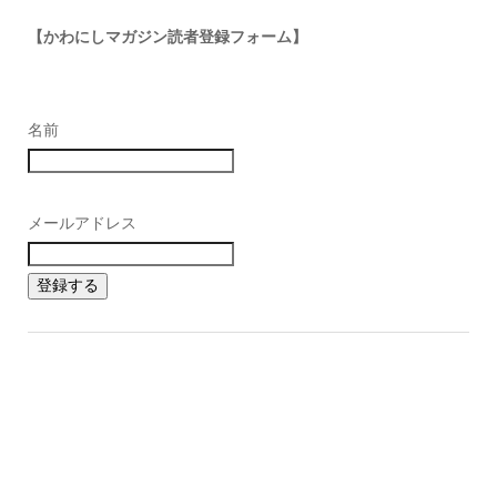
【かわにしマガジン読者登録フォーム】
名前
メールアドレス
登録する