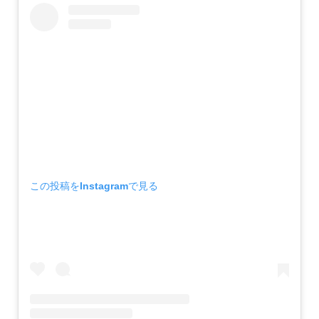
この投稿をInstagramで見る