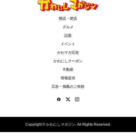
開店・閉店
グルメ
話題
イベント
かわマガ広告
かわにしクーポン
不動産
情報提供
広告・掲載のご依頼
Copyright ©
かわにしマガジン. All Rights Reserved.