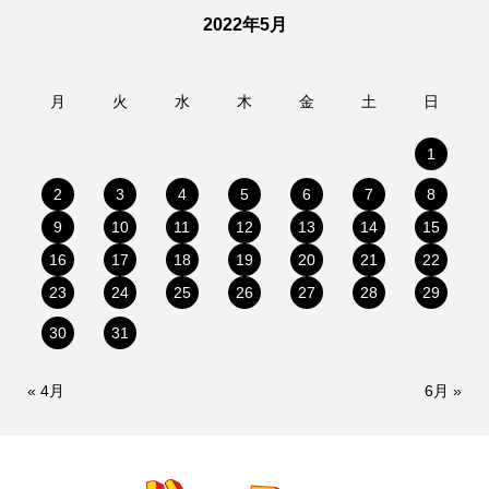
2022年5月
月
火
水
木
金
土
日
1
2
3
4
5
6
7
8
9
10
11
12
13
14
15
16
17
18
19
20
21
22
23
24
25
26
27
28
29
30
31
« 4月
6月 »