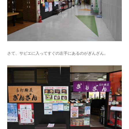
さて、サピエに入ってすぐの左手にあるのがぎんざん。