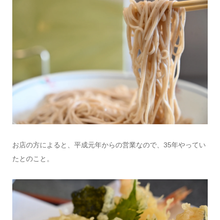
お店の方によると、平成元年からの営業なので、35年やってい
たとのこと。