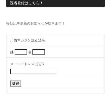
読者登録はこちら！
毎朝記事更新のお知らせが届きます！
川西マガジン読者登録
姓
名
メールアドレス(必須)