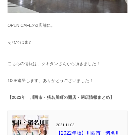
OPEN CAFEの2店舗に。
それではまた！
こちらの情報は、クキタンさんから頂きました！
100P進呈します、ありがとうございました！
【2022年 川西市・猪名川町の開店・閉店情報まとめ】
2021.11.03
【2022年版】川西市・猪名川