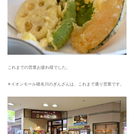
これまでの営業お疲れ様でした。
✳︎イオンモール猪名川のぎんざんは、これまで通り営業です。