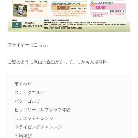
フライヤーはこちら。
ご覧のように沢山の企画があって、しかも入場無料！
芝すべり
スナックゴルフ
パターゴルフ
ヒッコリーゴルフクラブ体験
ワンオンチャレンジ
ドライビングチャレンジ
広場遊び