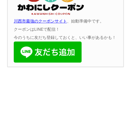
川西市最強のクーポンサイト
、始動準備中です。
クーポンはLINEで配信！
今のうちに友だち登録しておくと、いい事があるかも！