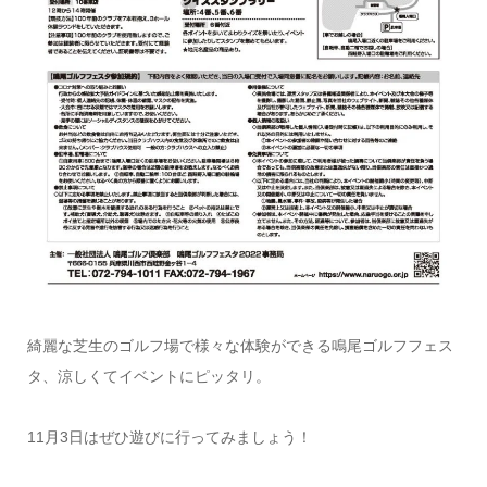
綺麗な芝生のゴルフ場で様々な体験ができる鳴尾ゴルフフェス
タ、涼しくてイベントにピッタリ。
11月3日はぜひ遊びに行ってみましょう！