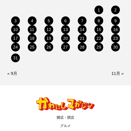
1
2
3
4
5
6
7
8
9
10
11
12
13
14
15
16
17
18
19
20
21
22
23
24
25
26
27
28
29
30
31
« 9月
11月 »
開店・閉店
グルメ