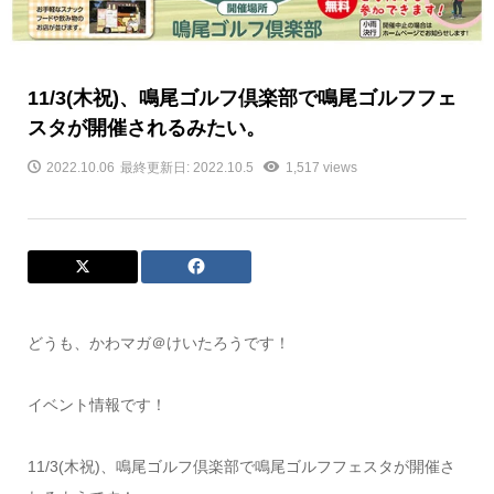
11/3(木祝)、鳴尾ゴルフ倶楽部で鳴尾ゴルフフェ
スタが開催されるみたい。
2022.10.06
最終更新日: 2022.10.5
1,517 views
どうも、かわマガ＠けいたろうです！
イベント情報です！
11/3(木祝)、鳴尾ゴルフ倶楽部で鳴尾ゴルフフェスタが開催さ