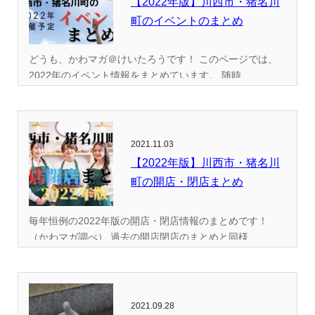
【2022年版】川西市・猪名川
町のイベントのまとめ
どうも、かわマガ＠けいたろうです！ このページでは、
2022年のイベント情報をまとめています。 随時...
2021.11.03
【2022年版】川西市・猪名川
町の開店・閉店まとめ
毎年恒例の2022年版の開店・閉店情報のまとめです！
（かわマガ調べ） 過去の開店閉店のまとめと同様...
2021.09.28