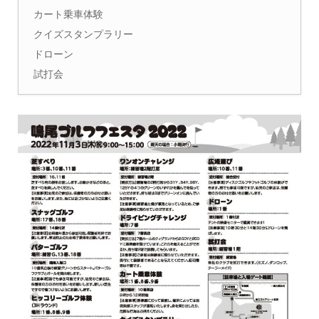
カート乗車体験
クイズスタンプラリー
ドローン
試打会