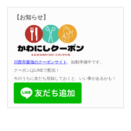
【お知らせ】
川西市最強のクーポンサイト
、始動準備中です。
クーポンはLINEで配信！
今のうちに友だち登録しておくと、いい事があるかも！