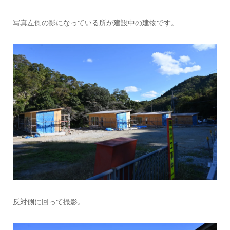
写真左側の影になっている所が建設中の建物です。
反対側に回って撮影。