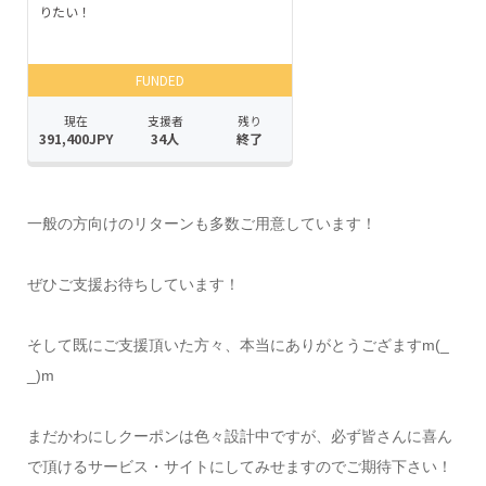
一般の方向けのリターンも多数ご用意しています！
ぜひご支援お待ちしています！
そして既にご支援頂いた方々、本当にありがとうござますm(_
_)m
まだかわにしクーポンは色々設計中ですが、必ず皆さんに喜ん
で頂けるサービス・サイトにしてみせますのでご期待下さい！