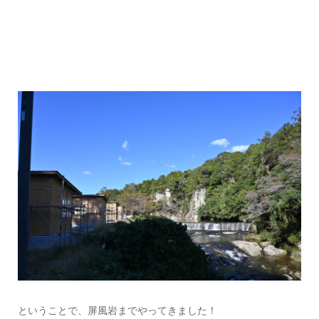
ということで、屏風岩までやってきました！