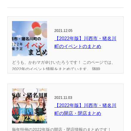
2021.12.05
【2022年版】川西市・猪名川
町のイベントのまとめ
どうも、かわマガ＠けいたろうです！ このページでは、
2022年のイベント情報をまとめています。 随時...
2021.11.03
【2022年版】川西市・猪名川
町の開店・閉店まとめ
毎年恒例の2022年版の開店・閉店情報のまとめです！