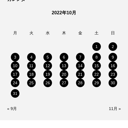
2022年10月
月
火
水
木
金
土
日
1
2
3
4
5
6
7
8
9
10
11
12
13
14
15
16
17
18
19
20
21
22
23
24
25
26
27
28
29
30
31
« 9月
11月 »