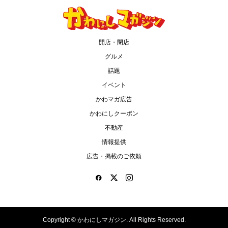
開店・閉店
グルメ
話題
イベント
かわマガ広告
かわにしクーポン
不動産
情報提供
広告・掲載のご依頼
Copyright ©
かわにしマガジン. All Rights Reserved.