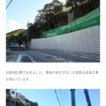
以前別記事でお伝えした、事故の多すぎるこの道路も拡張工事
が進んでいます。