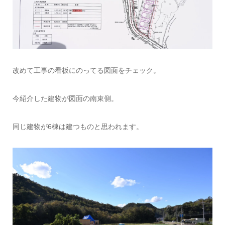
改めて工事の看板にのってる図面をチェック。
今紹介した建物が図面の南東側。
同じ建物が6棟は建つものと思われます。