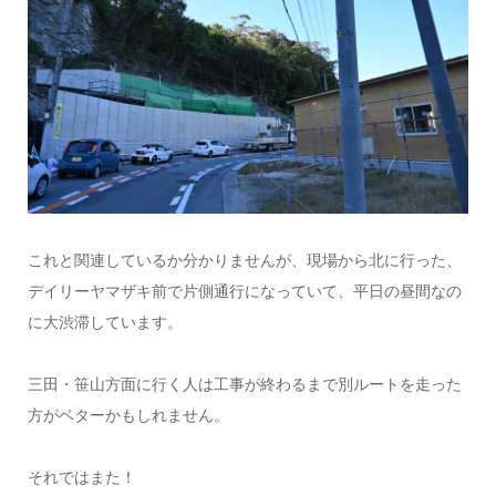
これと関連しているか分かりませんが、現場から北に行った、
デイリーヤマザキ前で片側通行になっていて、平日の昼間なの
に大渋滞しています。
三田・笹山方面に行く人は工事が終わるまで別ルートを走った
方がベターかもしれません。
それではまた！