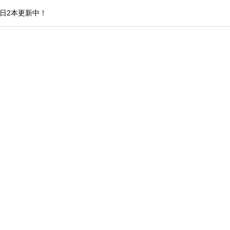
日2本更新中！