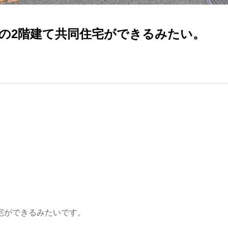
きの2階建て共同住宅ができるみたい。
宅ができるみたいです。