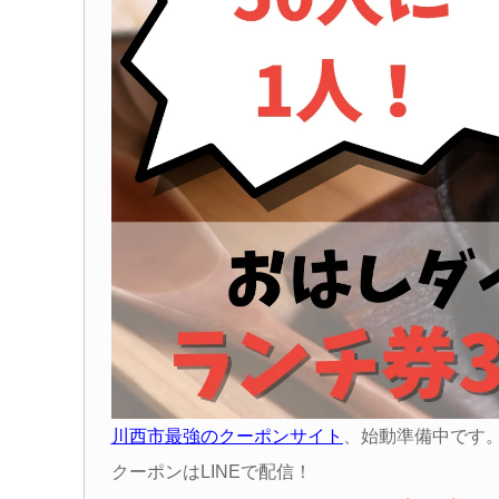
川西市最強のクーポンサイト
、始動準備中です
クーポンはLINEで配信！