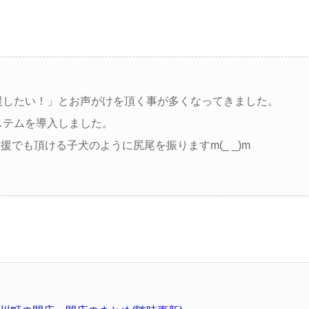
援したい！」とお声がけを頂く事が多くなってきました。
ステムを導入しました。
でも頂ける子犬のように尻尾を振りますm(_ _)m