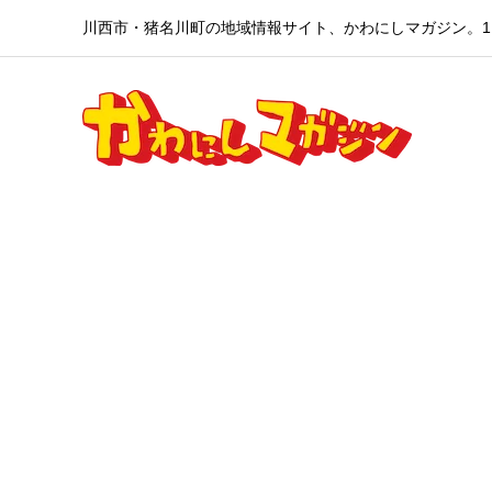
川西市・猪名川町の地域情報サイト、かわにしマガジン。1