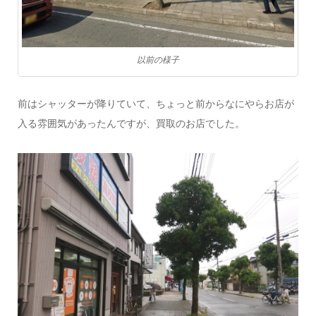
以前の様子
前はシャッターが降りていて、ちょっと前からなにやらお店が
入る雰囲気があったんですが、買取のお店でした。