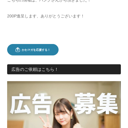
こちらの情報は、パンクさんから頂きました！
200P進呈します、ありがとうございます！
広告のご依頼はこちら！