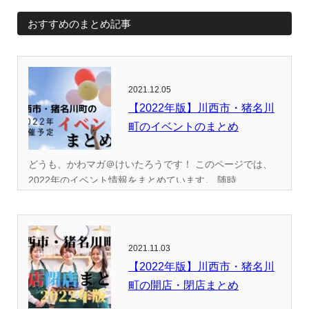
おすすめのまとめ記事
2021.12.05
【2022年版】川西市・猪名川
町のイベントのまとめ
どうも、かわマガ＠けいたろうです！ このページでは、
2022年のイベント情報をまとめています。 随時...
2021.11.03
【2022年版】川西市・猪名川
町の開店・閉店まとめ