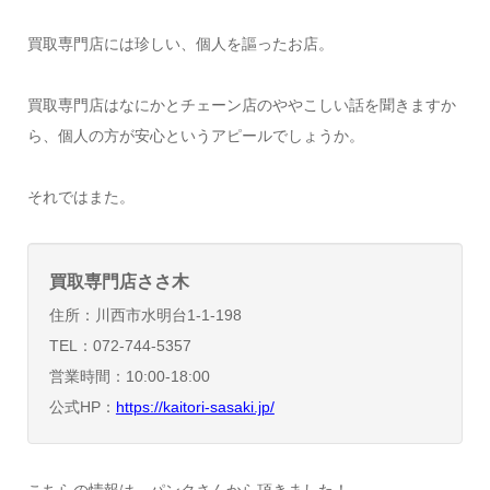
買取専門店には珍しい、個人を謳ったお店。
買取専門店はなにかとチェーン店のややこしい話を聞きますか
ら、個人の方が安心というアピールでしょうか。
それではまた。
買取専門店ささ木
住所：川西市水明台1-1-198
TEL：072-744-5357
営業時間：10:00-18:00
公式HP：
https://kaitori-sasaki.jp/