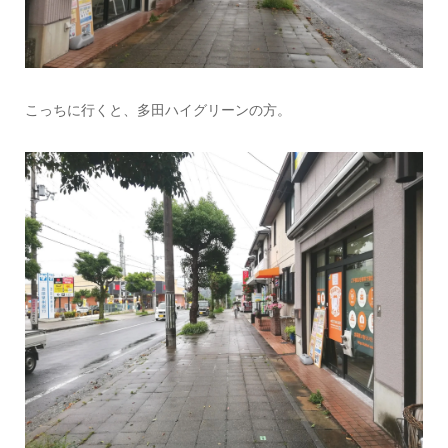
こっちに行くと、多田ハイグリーンの方。