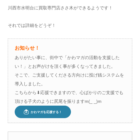
川西市水明台に買取専門店ささ木ができるようです！
それでは詳細をどうぞ！
お知らせ！
ありがたい事に、街中で「かわマガの活動を支援した
い！」とお声がけを頂く事が多くなってきました。
そこで、ご支援してくださる方向けに投げ銭システムを
導入しました。
こちらから⬇︎応援できますので、心ばかりのご支援でも
頂ける子犬のように尻尾を振りますm(_ _)m