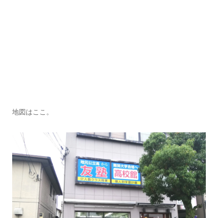
地図はここ。