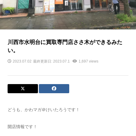
川西市水明台に買取専門店ささ木ができるみた
い。
2023.07.02
最終更新日: 2023.07.1
1,697 views
どうも、かわマガ＠けいたろうです！
開店情報です！