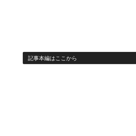
記事本編はここから