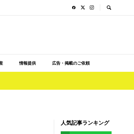
産
情報提供
広告・掲載のご依頼
人気記事ランキング