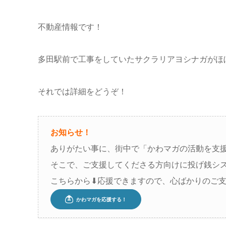
不動産情報です！
多田駅前で工事をしていたサクラリアヨシナガがほ
それでは詳細をどうぞ！
お知らせ！
ありがたい事に、街中で「かわマガの活動を支
そこで、ご支援してくださる方向けに投げ銭シ
こちらから⬇︎応援できますので、心ばかりのご支援