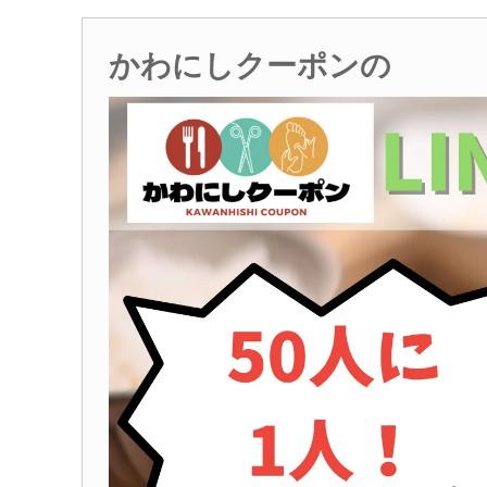
かわにしクーポンの