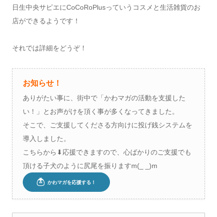
日生中央サピエにCoCoRoPlusっていうコスメと生活雑貨のお
店ができるようです！
それでは詳細をどうぞ！
お知らせ！
ありがたい事に、街中で「かわマガの活動を支援した
い！」とお声がけを頂く事が多くなってきました。
そこで、ご支援してくださる方向けに投げ銭システムを
導入しました。
こちらから⬇︎応援できますので、心ばかりのご支援でも
頂ける子犬のように尻尾を振りますm(_ _)m