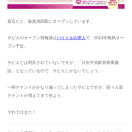
直近だと、阪急池田駅にオープンしています。
サピエのオープン情報源は
バイトルの求人
で、2023年晩秋オー
プン予定。
サピエとは明言されていないですが、「日生中央駅前商業施
設」となっているので、サピエしかないでしょう。
一時テナントがかなり減ってしまったサピエですが、段々入居
テナントが増えてきて何より。
それではまた！