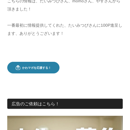
こちらの情報は、たいみつぴさん、momoさん、やすさんから
頂きました！
一番最初に情報提供してくれた、たいみつぴさんに100P進呈し
ます、ありがとうございます！
広告のご依頼はこちら！