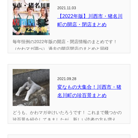
2021.11.03
【2022年版】川西市・猪名川
町の開店・閉店まとめ
毎年恒例の2022年版の開店・閉店情報のまとめです！
（かわマガ調べ） 過去の開店閉店のまとめと同様...
2021.09.28
変なもの大集合！川西市・猪
名川町の珍百景まとめ
どうも、かわマガ＠けいたろうです！ これまで幾つかの
珍百景を紹介してきましたが、新しい読者の方も増え...