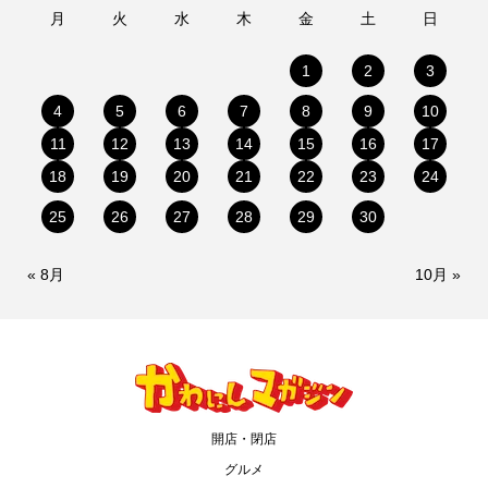
月
火
水
木
金
土
日
1
2
3
4
5
6
7
8
9
10
11
12
13
14
15
16
17
18
19
20
21
22
23
24
25
26
27
28
29
30
« 8月
10月 »
開店・閉店
グルメ