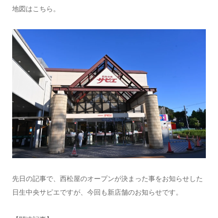
地図はこちら。
先日の記事で、西松屋のオープンが決まった事をお知らせした
日生中央サピエですが、今回も新店舗のお知らせです。