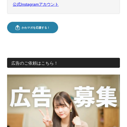
公式Instagramアカウント
広告のご依頼はこちら！