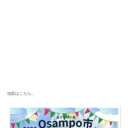
地図はこちら。