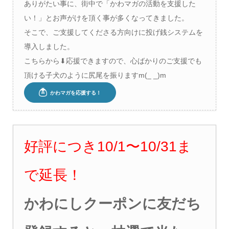
ありがたい事に、街中で「かわマガの活動を支援した
い！」とお声がけを頂く事が多くなってきました。
そこで、ご支援してくださる方向けに投げ銭システムを
導入しました。
こちらから⬇︎応援できますので、心ばかりのご支援でも
頂ける子犬のように尻尾を振りますm(_ _)m
好評につき10/1〜10/31ま
で延長！
かわにしクーポンに友だち