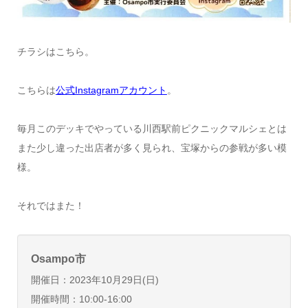
チラシはこちら。
こちらは
公式Instagramアカウント
。
毎月このデッキでやっている川西駅前ピクニックマルシェとは
また少し違った出店者が多く見られ、宝塚からの参戦が多い模
様。
それではまた！
Osampo市
開催日：2023年10月29日(日)
開催時間：10:00-16:00