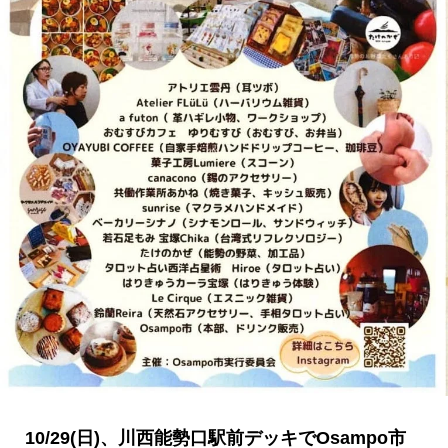
10/29(日)、川西能勢口駅前デッキでOsampo市