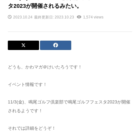
タ2023が開催されるみたい。
2023.10.24
最終更新日: 2023.10.23
1,574 views
どうも、かわマガ＠けいたろうです！
イベント情報です！
11/3(金)、鳴尾ゴルフ倶楽部で鳴尾ゴルフフェスタ2023が開催
されるようです！
それでは詳細をどうぞ！