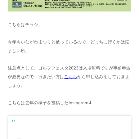
こちらはチラシ。
今年もいながわまつりと被っているので、どっちに行くかは悩
ましい所。
注意点として、ゴルフフェスタ2023は入場無料ですが事前申込
が必要なので、行きたい方は
こちら
から申し込みをしておきま
しょう。
こちらは去年の様子を投稿したInstagram⬇︎