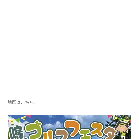
地図はこちら。