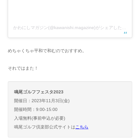
かわにしマガジン(@kawanishi.magazine)がシェアした投稿
めちゃくちゃ平和で和むのでおすすめ。
それではまた！
鳴尾ゴルフフェスタ2023
開催日：2023年11月3日(金)
開催時間：9:00-15:00
入場無料(事前申込が必要)
鳴尾ゴルフ倶楽部公式サイトは
こちら