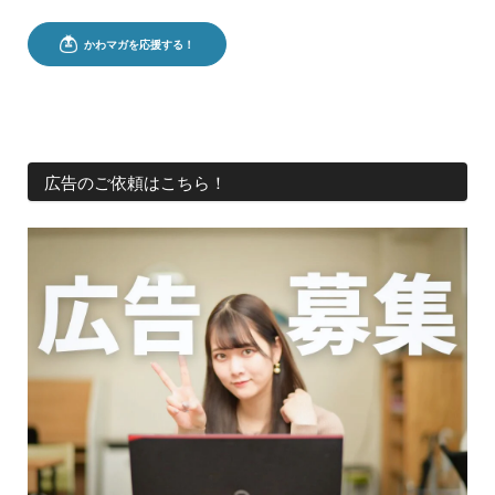
広告のご依頼はこちら！