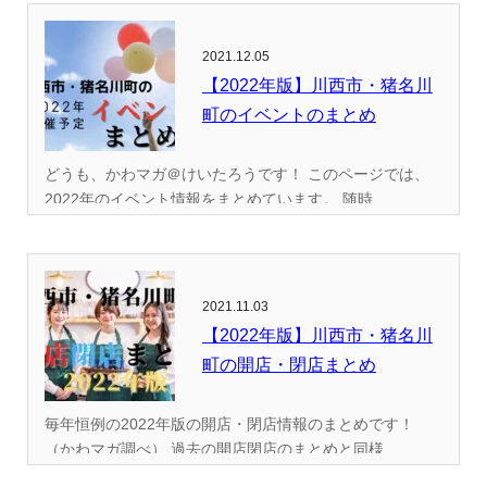
2021.12.05
【2022年版】川西市・猪名川
町のイベントのまとめ
どうも、かわマガ＠けいたろうです！ このページでは、
2022年のイベント情報をまとめています。 随時...
2021.11.03
【2022年版】川西市・猪名川
町の開店・閉店まとめ
毎年恒例の2022年版の開店・閉店情報のまとめです！
（かわマガ調べ） 過去の開店閉店のまとめと同様...