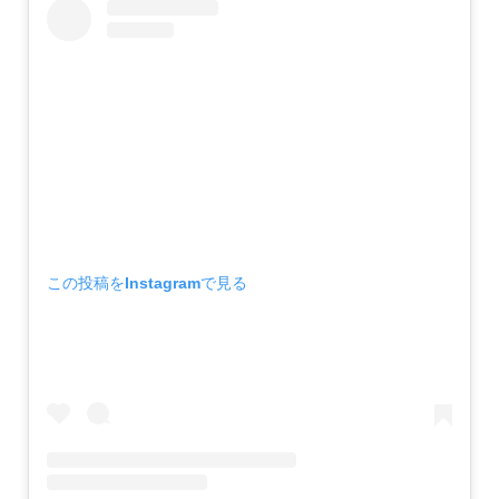
この投稿をInstagramで見る