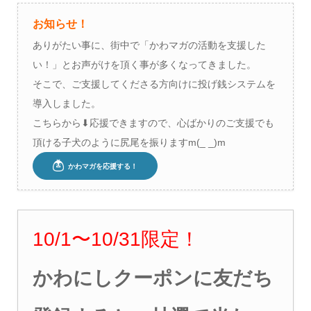
お知らせ！
ありがたい事に、街中で「かわマガの活動を支援した
い！」とお声がけを頂く事が多くなってきました。
そこで、ご支援してくださる方向けに投げ銭システムを
導入しました。
こちらから⬇︎応援できますので、心ばかりのご支援でも
頂ける子犬のように尻尾を振りますm(_ _)m
10/1〜10/31限定！
かわにしクーポンに友だち