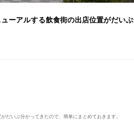
リニューアルする飲食街の出店位置がだい
置がだいぶ分かってきたので、簡単にまとめておきます。