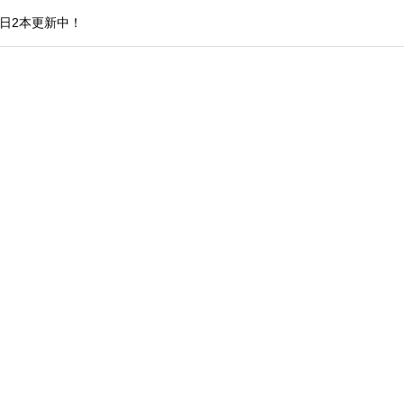
日2本更新中！