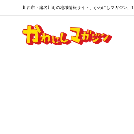
川西市・猪名川町の地域情報サイト、かわにしマガジン。1