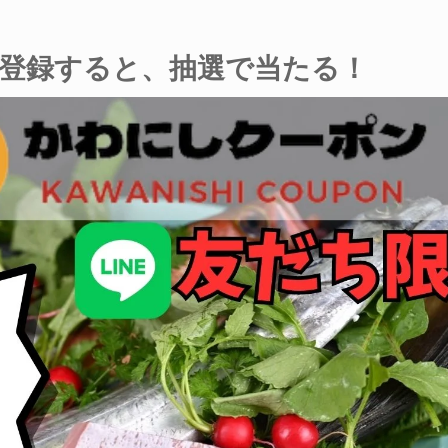
登録すると、抽選で当たる！