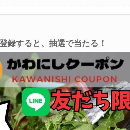
登録すると、抽選で当たる！