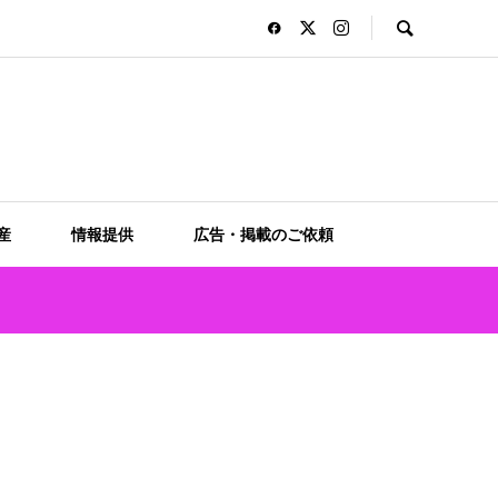
産
情報提供
広告・掲載のご依頼