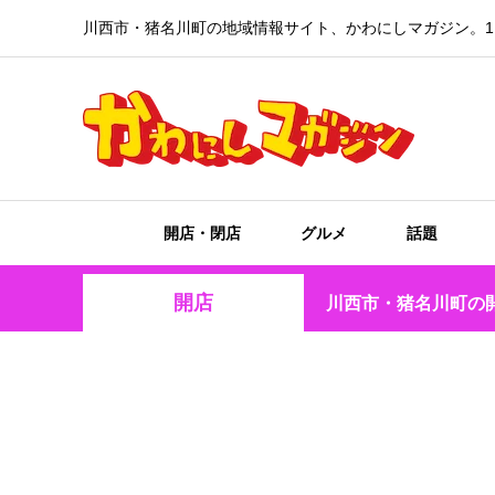
川西市・猪名川町の地域情報サイト、かわにしマガジン。1
開店・閉店
グルメ
話題
開店
川西市・猪名川町の