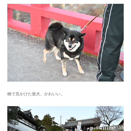
橋で見かけた柴犬。かわいい。