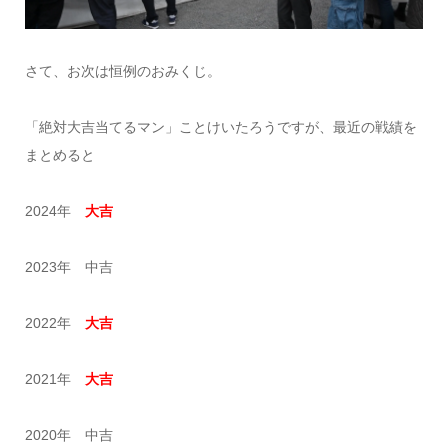
さて、お次は恒例のおみくじ。
「絶対大吉当てるマン」ことけいたろうですが、最近の戦績を
まとめると
2024年
大吉
2023年 中吉
2022年
大吉
2021年
大吉
2020年 中吉