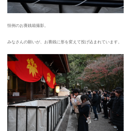
恒例のお賽銭箱撮影。
みなさんの願いが、お賽銭に形を変えて投げ込まれています。