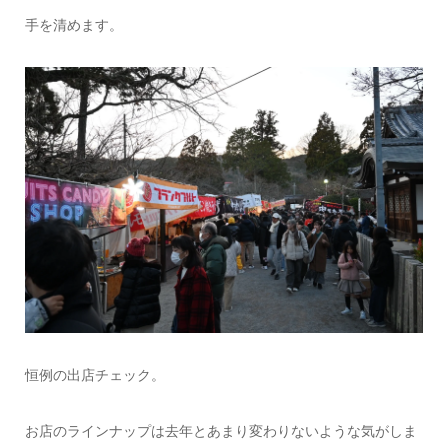
手を清めます。
恒例の出店チェック。
お店のラインナップは去年とあまり変わりないような気がしま