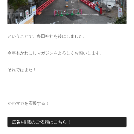
ということで、多田神社を後にしました。
今年もかわにしマガジンをよろしくお願いします。
それではまた！
かわマガを応援する！
広告/掲載のご依頼はこちら！