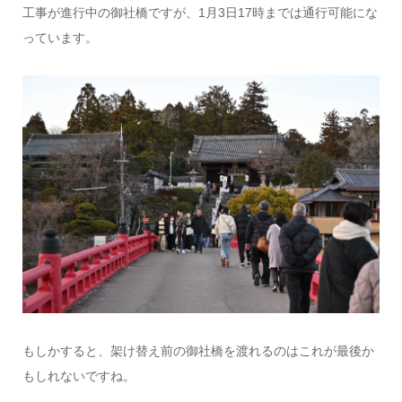
工事が進行中の御社橋ですが、1月3日17時までは通行可能にな
っています。
もしかすると、架け替え前の御社橋を渡れるのはこれが最後か
もしれないですね。