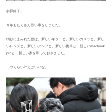
参拝終了。
今年もたくさん願い事をしました。
物欲にまみれた僕は、新しいギターと、新しいカメラと、新し
いレンズと、新しいアンプと、新しい携帯と、新しいmacbook
proと、新しい家を願っておきました。
一つくらい叶えばいいな。