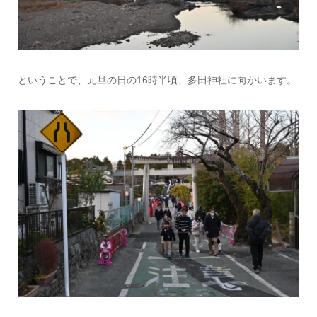
ということで、元旦の日の16時半頃、多田神社に向かいます。