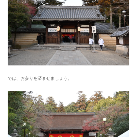
では、お参りを済ませましょう。