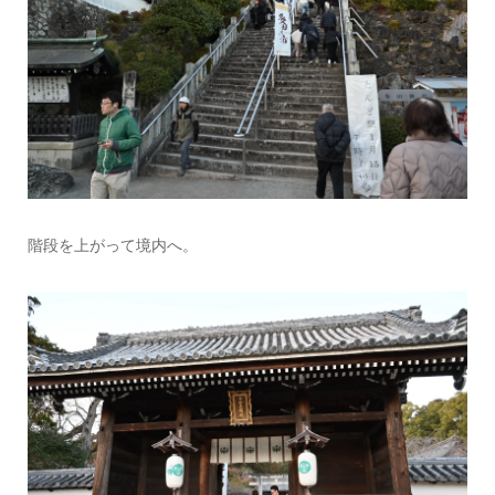
階段を上がって境内へ。