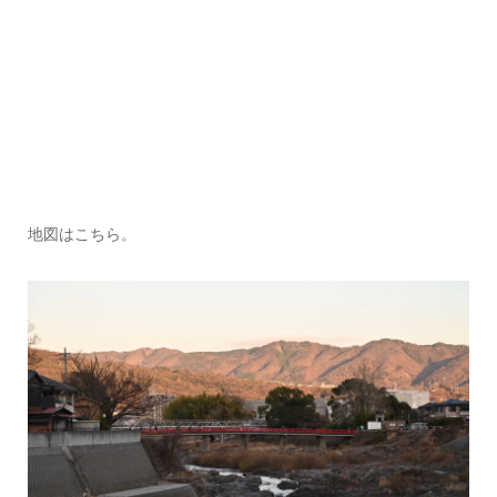
地図はこちら。