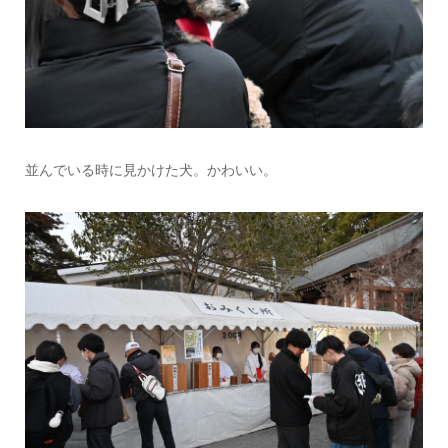
並んでいる時に見かけた犬。かわいい。