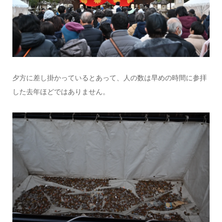
夕方に差し掛かっているとあって、人の数は早めの時間に参拝
した去年ほどではありません。