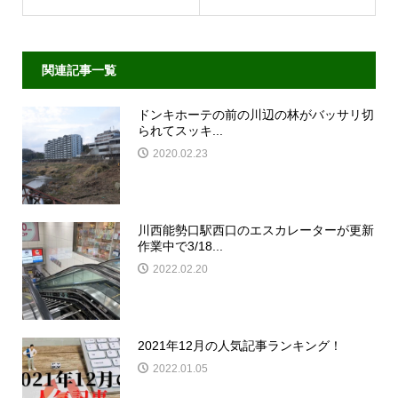
関連記事一覧
ドンキホーテの前の川辺の林がバッサリ切
られてスッキ...
2020.02.23
川西能勢口駅西口のエスカレーターが更新
作業中で3/18...
2022.02.20
2021年12月の人気記事ランキング！
2022.01.05