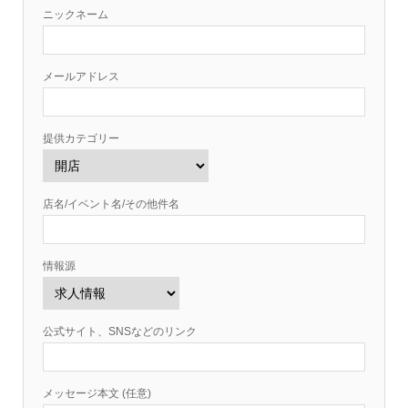
ニックネーム
メールアドレス
提供カテゴリー
店名/イベント名/その他件名
情報源
公式サイト、SNSなどのリンク
メッセージ本文 (任意)