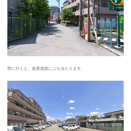
西に行くと、産業道路にぶち当たります。