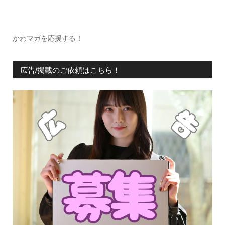
かわマガを応援する！
広告/掲載のご依頼はこちら！