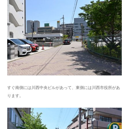
すぐ南側には川西中央ビルがあって、東側には川西市役所があ
ります。