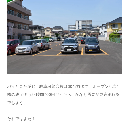
パッと見た感じ、駐車可能台数は30台前後で、オープン記念価
格の終了後も24時間700円だったら、かなり需要が見込まれる
でしょう。
それではまた！