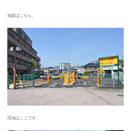
地図はこちら。
現地はここです。