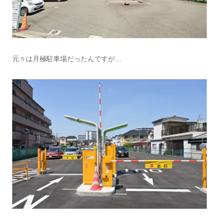
元々は月極駐車場だったんですが…