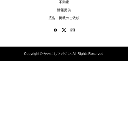
不動産
情報提供
広告・掲載のご依頼
Copyright ©
かわにしマガジン. All Rights Reserved.