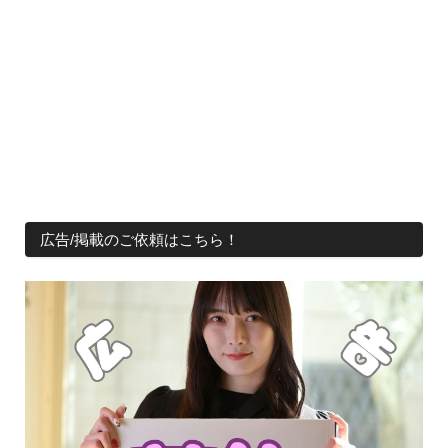
広告/掲載のご依頼はこちら！