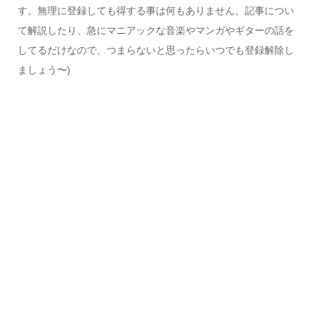
す。無理に登録しても得する事は何もありません。記事につい
て解説したり、急にマニアックな音楽やマンガやギターの話を
してるだけなので、つまらないと思ったらいつでも登録解除し
ましょう〜)