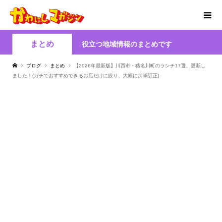
まとめ
役立つ地域情報のまとめです
ブログ
まとめ
【2026年最新版】川西市・猪名川町のランチ17選、更新し
ました！(ガチでおすすめできるお店だけに絞り、大幅に加筆訂正)