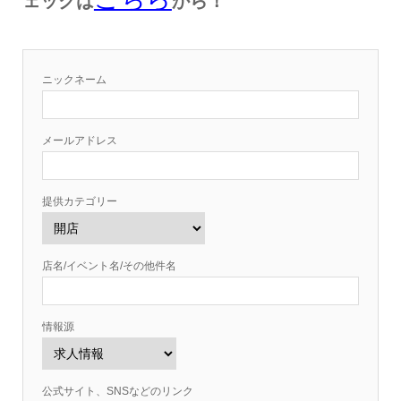
ェックは
から！
ニックネーム
メールアドレス
提供カテゴリー
店名/イベント名/その他件名
情報源
公式サイト、SNSなどのリンク