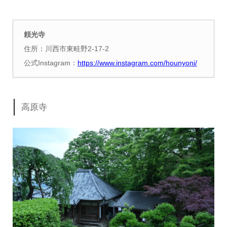
頼光寺
住所：川西市東畦野2-17-2
公式Instagram：
https://www.instagram.com/hounyoni/
高原寺