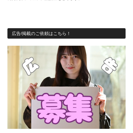
広告/掲載のご依頼はこちら！