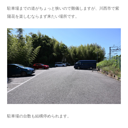
駐車場までの道がちょっと狭いので難儀しますが、川西市で紫
陽花を楽しむならまず来たい場所です。
駐車場の台数も結構停められます。