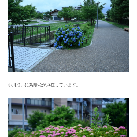
小川沿いに紫陽花が点在しています。