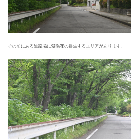
その前にある道路脇に紫陽花の群生するエリアがあります。