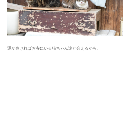
運が良ければお寺にいる猫ちゃん達と会えるかも。