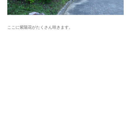
ここに紫陽花がたくさん咲きます。