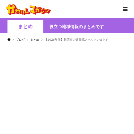
まとめ
役立つ地域情報のまとめです
ブログ
まとめ
【2026年版】川西市の紫陽花スポットのまとめ