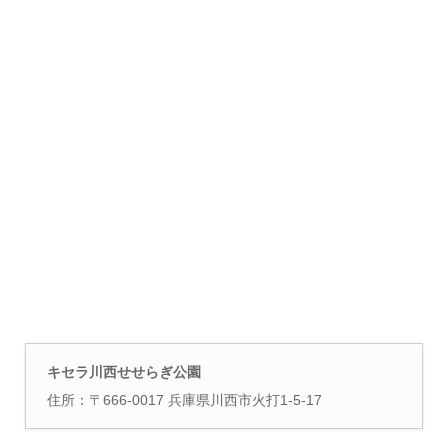
キセラ川西せせらぎ公園
住所：〒666-0017 兵庫県川西市火打1-5-17