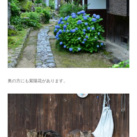
奥の方にも紫陽花があります。