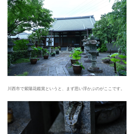
川西市で紫陽花鑑賞というと、まず思い浮かぶのがここです。